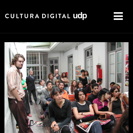
Buscar: