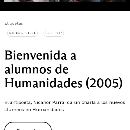
Etiquetas
NICANOR PARRA
PROFESOR
Bienvenida a
alumnos de
Humanidades (2005)
El antipoeta, Nicanor Parra, da un charla a los nuevos
alumnos en Humanidades