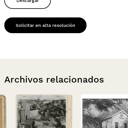
Descargar
Solicitar en alta resolución
Archivos relacionados