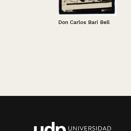
Don Carlos Bari Bell