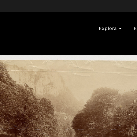
Buscar:
Explora
E