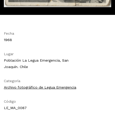
Fecha
1968
Lugar
Población La Legua Emergencia, San
Joaquín. Chile
Categoría
Archivo fotográfico de Legua Emergencia
Código
LE_MA_0087