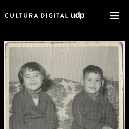
Buscar: