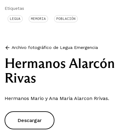
Etiquetas
LEGUA
MEMORIA
POBLACIÓN
Archivo fotográfico de Legua Emergencia
Hermanos Alarcón
Rivas
Hermanos Mario y Ana Maria Alarcon Rrivas.
Descargar