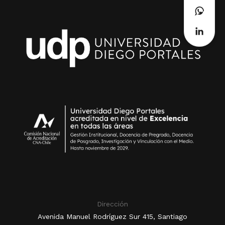
Dirección
Avenida Manuel Rodríguez Sur 415, Santiago