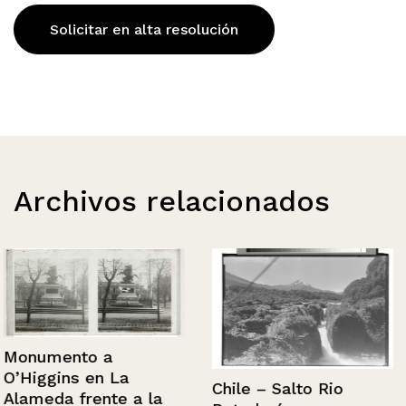
Solicitar en alta resolución
Archivos relacionados
Monumento a
O’Higgins en La
Chile – Salto Rio
Alameda frente a la