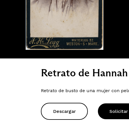
Retrato de Hannah
Retrato de busto de una mujer con pelo
Descargar
Solicitar