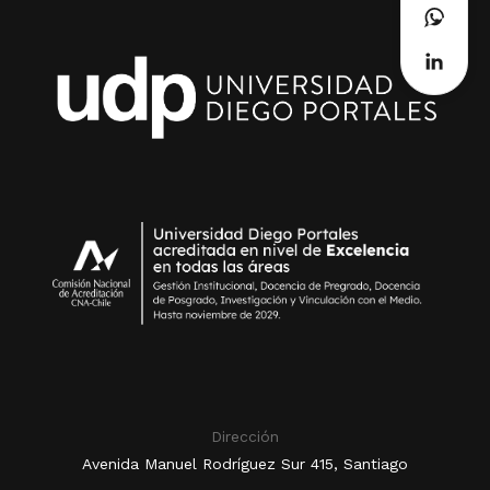
Dirección
Avenida Manuel Rodríguez Sur 415, Santiago