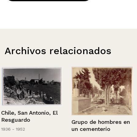
Archivos relacionados
Chile, San Antonio, El
Resguardo
Grupo de hombres en
un cementerio
1936 - 1952