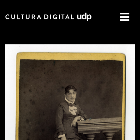
Buscar: