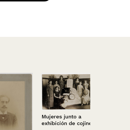
Mujeres junto a
exhibición de cojines.