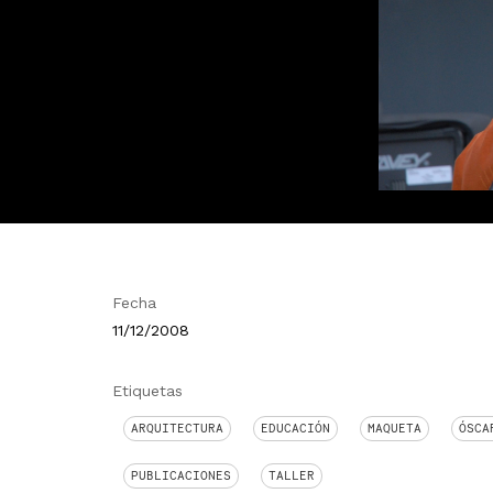
Fecha
11/12/2008
Etiquetas
ARQUITECTURA
EDUCACIÓN
MAQUETA
ÓSCA
PUBLICACIONES
TALLER