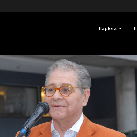
Buscar:
Explora
E