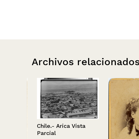
Archivos relacionado
Chile.- Arica Vista
Parcial