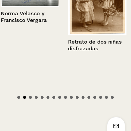
Norma Velasco y
Francisco Vergara
Retrato de dos niñas
disfrazadas