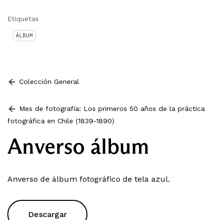
Etiquetas
ÁLBUM
Colección General
Mes de fotografía: Los primeros 50 años de la práctica
fotográfica en Chile (1839-1890)
Anverso álbum
Anverso de álbum fotográfico de tela azul.
Descargar