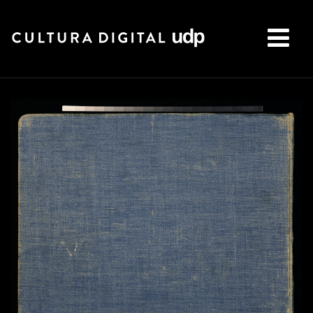
Buscar: