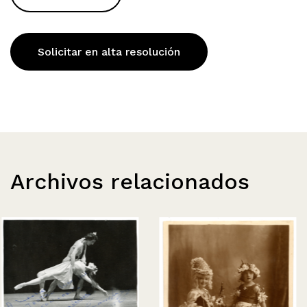
Solicitar en alta resolución
Archivos relacionados