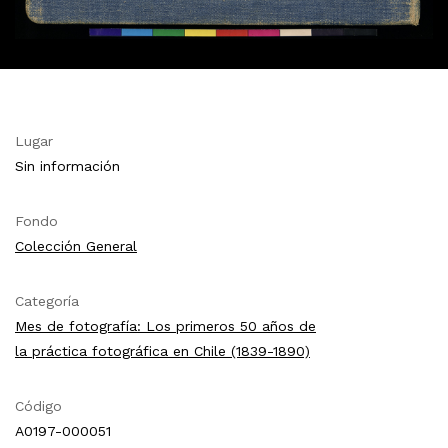
Lugar
Sin información
Fondo
Colección General
Categoría
Mes de fotografía: Los primeros 50 años de
la práctica fotográfica en Chile (1839-1890)
Código
A0197-000051