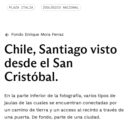
PLAZA ITALIA
ZOOLÓGICO NACIONAL
Fondo Enrique Mora Ferraz
Chile, Santiago visto
desde el San
Cristóbal.
En la parte inferior de la fotografía, varios tipos de
jaulas de las cuales se encuentran conectadas por
un camino de tierra y un acceso al recinto a través de
una puerta. De fondo, parte de una ciudad.