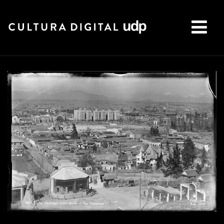
Buscar: