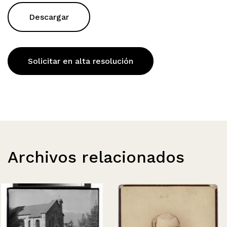
Descargar
Solicitar en alta resolución
Archivos relacionados