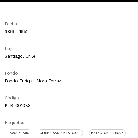
Fecha
1936 - 1952
Lugar
Santiago, Chile
Fondo
Fondo Enrique Mora Ferraz
Código
PLB-001083
Etiquetas
BAQUEDANO
CERRO SAN CRISTÓBAL
ESTACIÓN PIRQUE