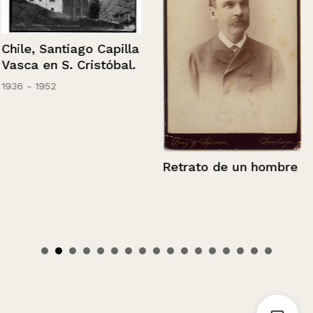
Chile, Santiago Capilla
Vasca en S. Cristóbal.
1936 - 1952
Retrato de un hombre