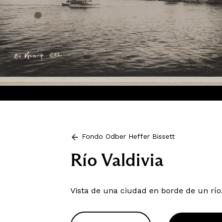
Fondo Odber Heffer Bissett
Río Valdivia
Vista de una ciudad en borde de un río