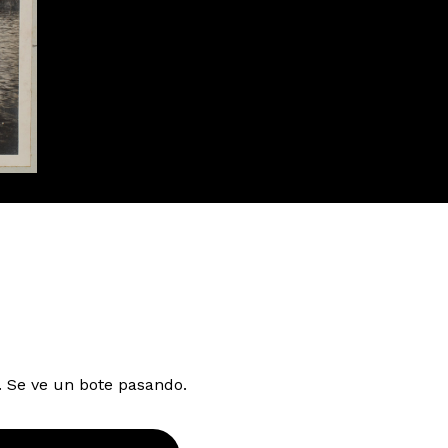
. Se ve un bote pasando.