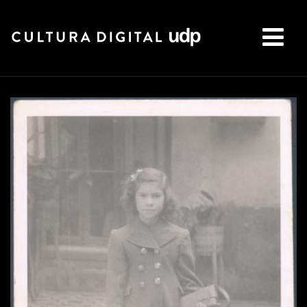
Buscar: