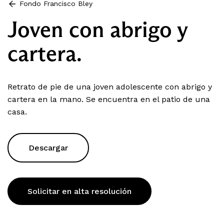
Fondo Francisco Bley
Joven con abrigo y
cartera.
Retrato de pie de una joven adolescente con abrigo y
cartera en la mano. Se encuentra en el patio de una
casa.
Descargar
Solicitar en alta resolución