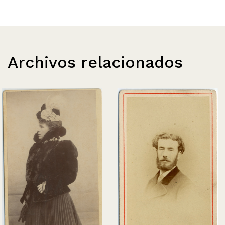
Archivos relacionados