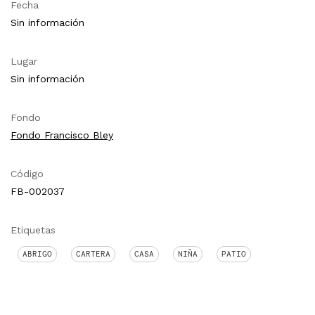
Fecha
Sin información
Lugar
Sin información
Fondo
Fondo Francisco Bley
Código
FB-002037
Etiquetas
ABRIGO
CARTERA
CASA
NIÑA
PATIO