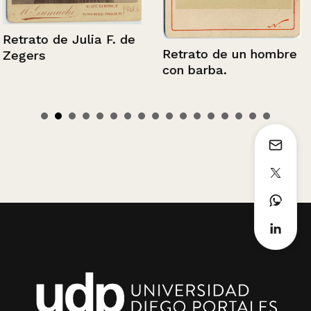
Retrato de Julia F. de
Retrato de un hombre
Zegers
con barba.