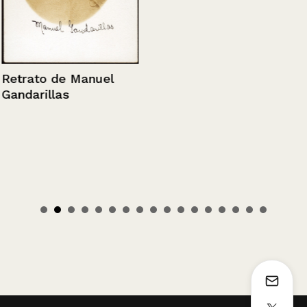
Retrato de Manuel
Gandarillas