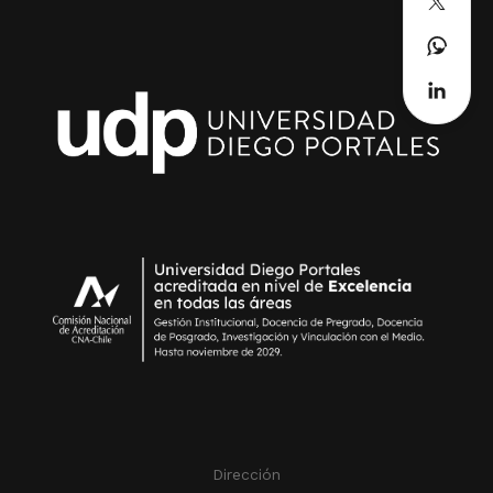
Dirección