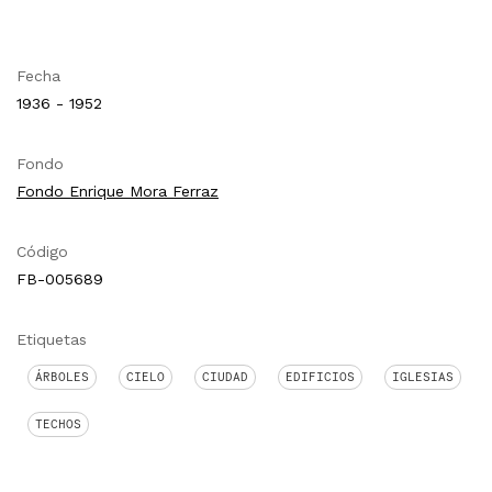
Fecha
1936 - 1952
Fondo
Fondo Enrique Mora Ferraz
Código
FB-005689
Etiquetas
ÁRBOLES
CIELO
CIUDAD
EDIFICIOS
IGLESIAS
TECHOS