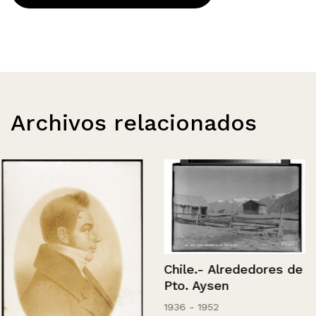
Archivos relacionados
Chile.- Alrededores de
Pto. Aysen
1936 - 1952