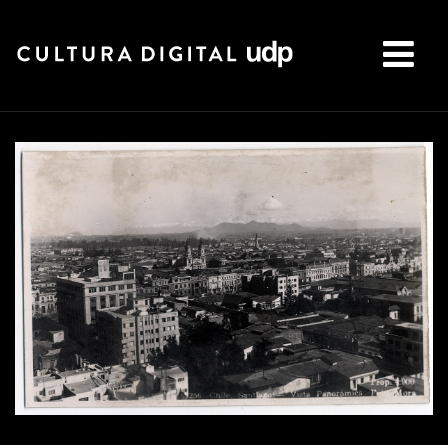
Buscar: