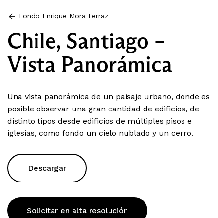
Fondo Enrique Mora Ferraz
Chile, Santiago –
Vista Panorámica
Una vista panorámica de un paisaje urbano, donde es
posible observar una gran cantidad de edificios, de
distinto tipos desde edificios de múltiples pisos e
iglesias, como fondo un cielo nublado y un cerro.
Descargar
Solicitar en alta resolución