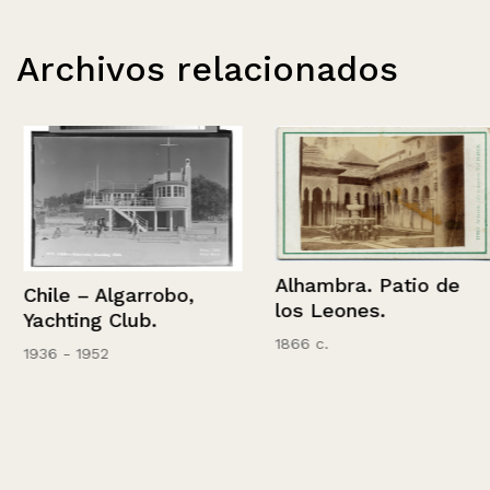
Archivos relacionados
Alhambra. Patio de
Chile – Algarrobo,
los Leones.
Yachting Club.
1866 c.
1936 - 1952