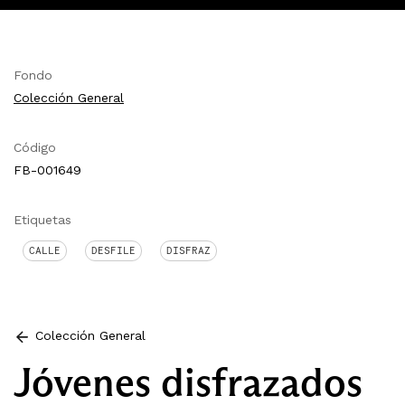
Fondo
Colección General
Código
FB-001649
Etiquetas
CALLE
DESFILE
DISFRAZ
Colección General
Jóvenes disfrazados