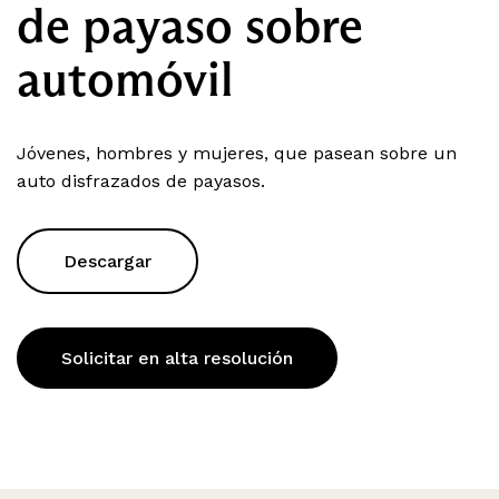
de payaso sobre
automóvil
Jóvenes, hombres y mujeres, que pasean sobre un
auto disfrazados de payasos.
Descargar
Solicitar en alta resolución