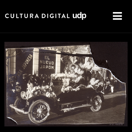
Buscar: