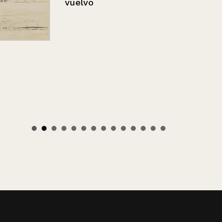
vuelvo