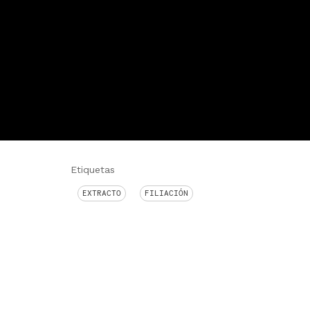
Etiquetas
EXTRACTO
FILIACIÓN