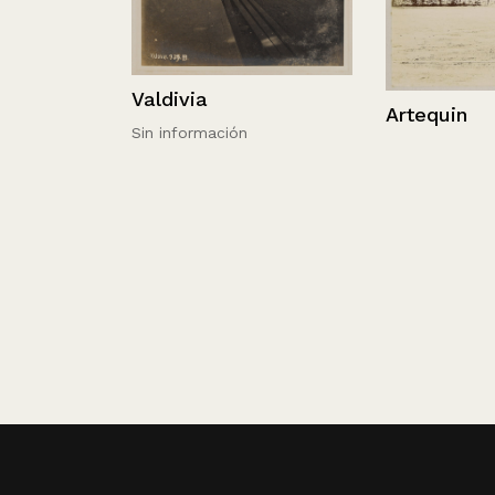
Valdivia
Artequin
Sin información