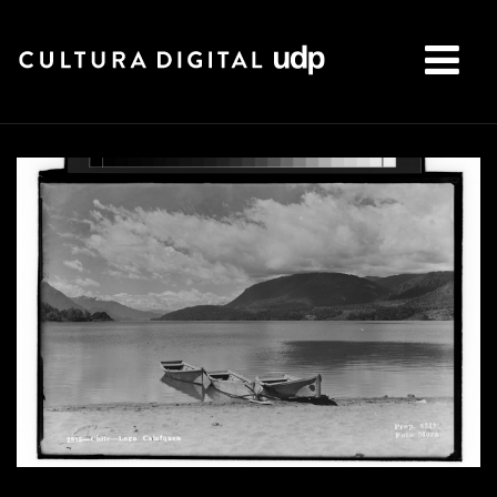
Buscar: