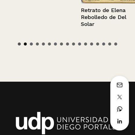
Retrato de Elena
Rebolledo de Del
Solar