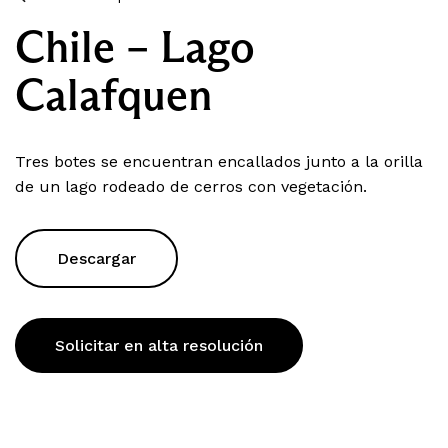
Chile – Lago
Calafquen
Tres botes se encuentran encallados junto a la orilla
de un lago rodeado de cerros con vegetación.
Descargar
Solicitar en alta resolución