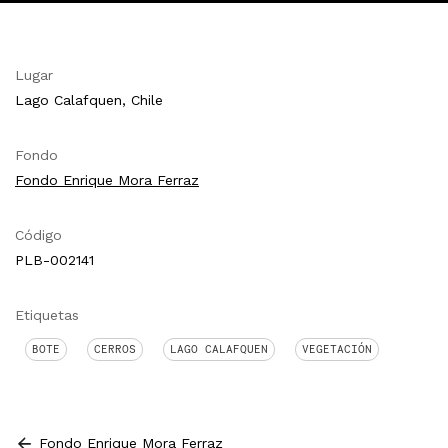
Lugar
Lago Calafquen, Chile
Fondo
Fondo Enrique Mora Ferraz
Código
PLB-002141
Etiquetas
BOTE
CERROS
LAGO CALAFQUEN
VEGETACIÓN
Fondo Enrique Mora Ferraz