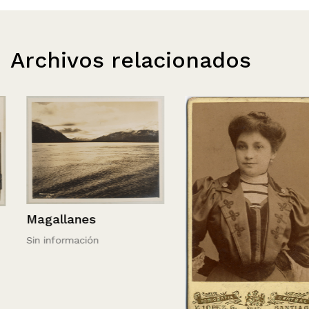
Archivos relacionados
Magallanes
Sin información