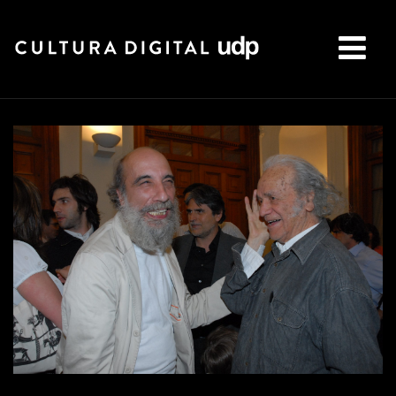
Buscar: