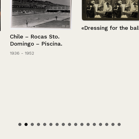
«Dressing for the ball»
Chile – Rocas Sto.
Domingo – Piscina.
1936 - 1952