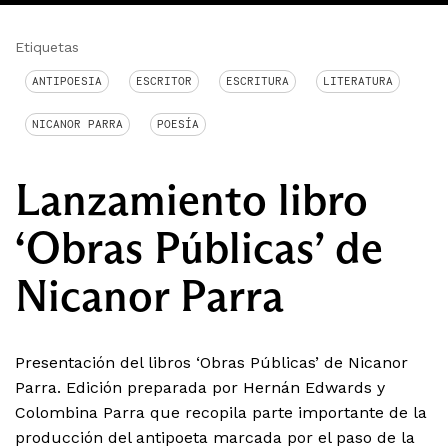
Etiquetas
ANTIPOESIA
ESCRITOR
ESCRITURA
LITERATURA
NICANOR PARRA
POESÍA
Lanzamiento libro
‘Obras Públicas’ de
Nicanor Parra
Presentación del libros ‘Obras Públicas’ de Nicanor
Parra. Edición preparada por Hernán Edwards y
Colombina Parra que recopila parte importante de la
producción del antipoeta marcada por el paso de la