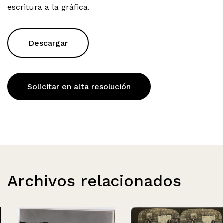
escritura a la gráfica.
Descargar
Solicitar en alta resolución
Archivos relacionados