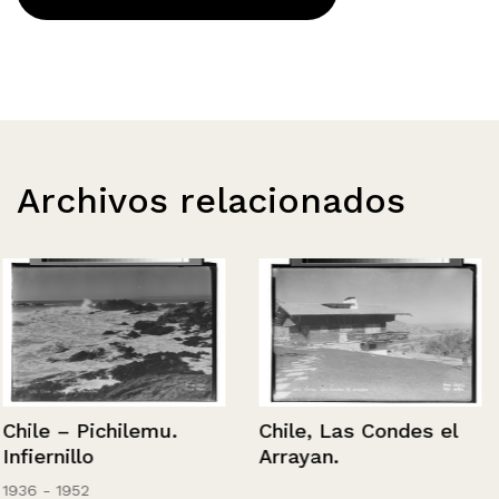
Archivos relacionados
Chile – Pichilemu.
Chile, Las Condes el
Infiernillo
Arrayan.
1936 - 1952