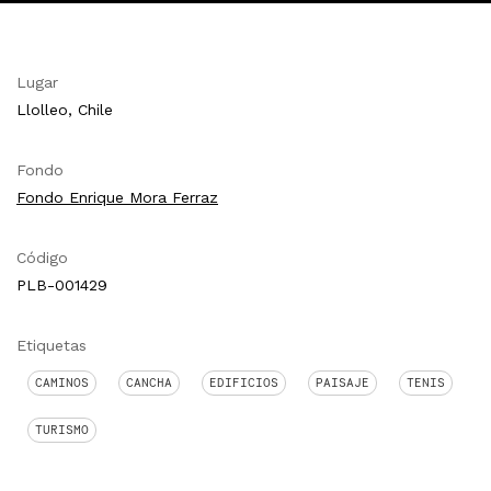
Lugar
Llolleo, Chile
Fondo
Fondo Enrique Mora Ferraz
Código
PLB-001429
Etiquetas
CAMINOS
CANCHA
EDIFICIOS
PAISAJE
TENIS
TURISMO