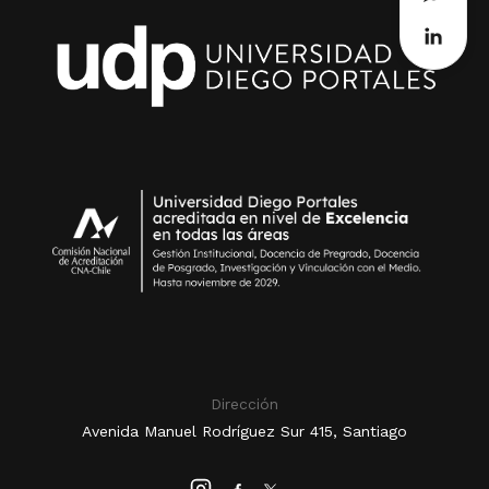
Dirección
Avenida Manuel Rodríguez Sur 415, Santiago