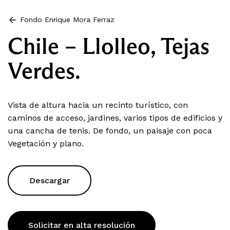
Fondo Enrique Mora Ferraz
Chile – Llolleo, Tejas
Verdes.
Vista de altura hacia un recinto turístico, con
caminos de acceso, jardines, varios tipos de edificios y
una cancha de tenis. De fondo, un paisaje con poca
Vegetación y plano.
Descargar
Solicitar en alta resolución