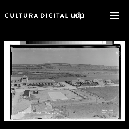
Buscar: