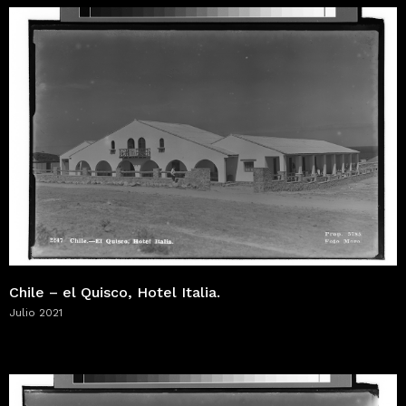
Chile – el Quisco, Hotel Italia.
Julio 2021