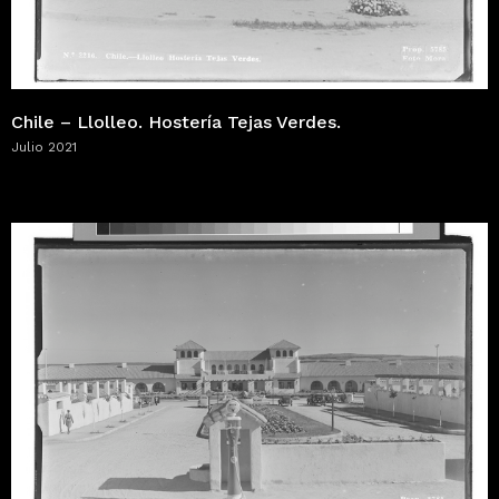
Chile – Llolleo. Hostería Tejas Verdes.
Julio 2021