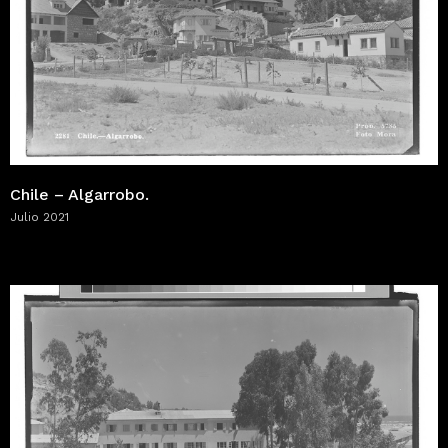
Chile – Algarrobo.
Julio 2021