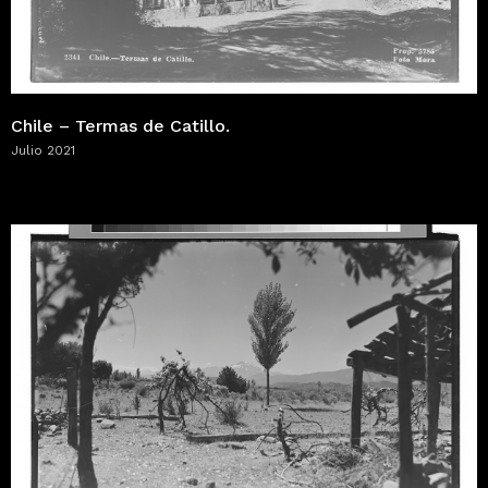
Chile – Termas de Catillo.
Julio 2021