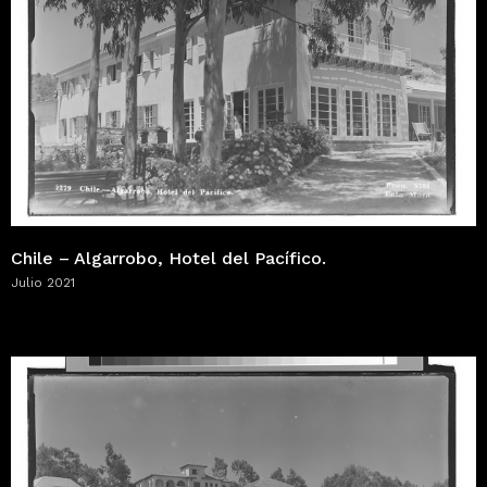
Chile – Algarrobo, Hotel del Pacífico.
Julio 2021