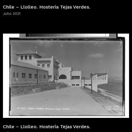
Chile – Llolleo. Hostería Tejas Verdes.
Julio 2021
Chile – Llolleo. Hostería Tejas Verdes.