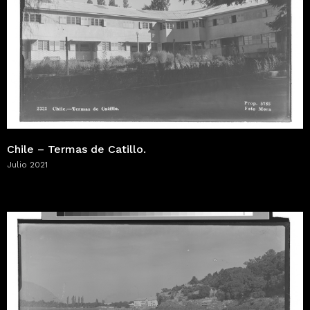
Chile – Termas de Catillo.
Julio 2021