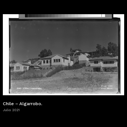
Chile – Algarrobo.
Julio 2021