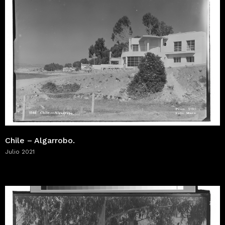
Chile – Algarrobo.
Julio 2021