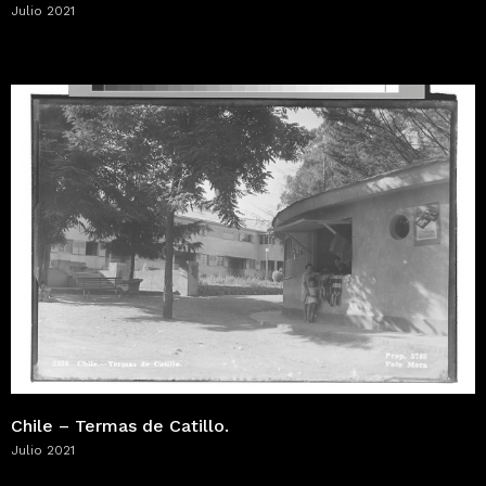
Julio 2021
Chile – Termas de Catillo.
Julio 2021