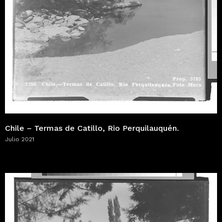
Chile – Termas de Catillo, Rio Perquilauquén.
Julio 2021