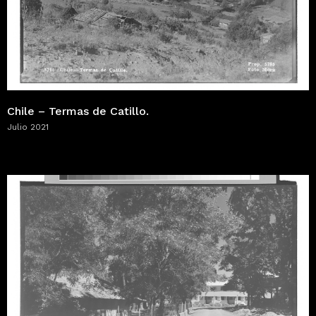
Chile – Termas de Catillo.
Julio 2021