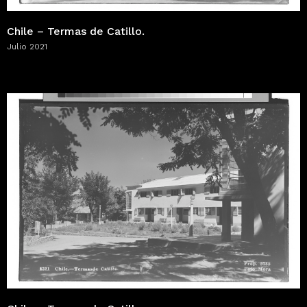
Chile – Termas de Catillo.
Julio 2021