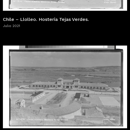
Chile – Llolleo. Hostería Tejas Verdes.
Julio 2021