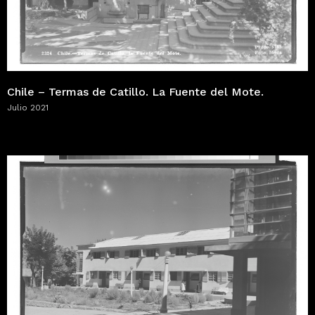
Chile – Termas de Catillo. La Fuente del Mote.
Julio 2021