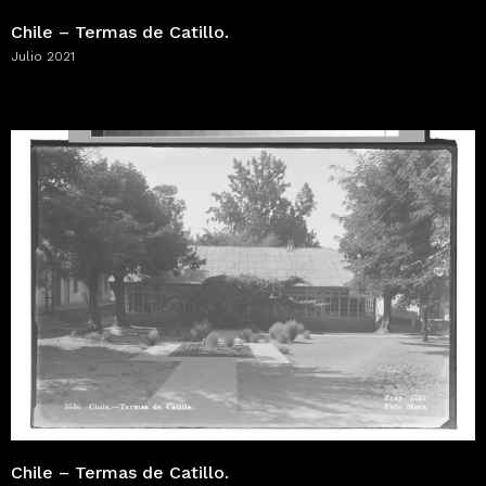
Chile – Termas de Catillo.
Julio 2021
Chile – Termas de Catillo.