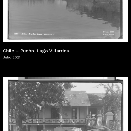
Chile – Pucón. Lago Villarrica.
Julio 2021