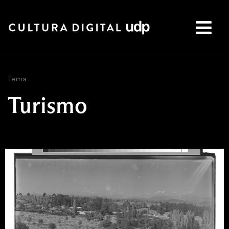
Buscar:
Tema
Turismo