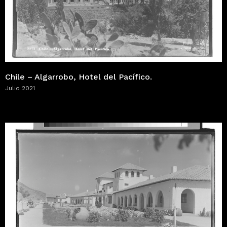
Chile – Algarrobo, Hotel del Pacífico.
Julio 2021