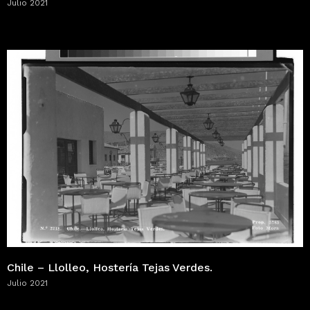
Julio 2021
Chile – Llolleo, Hostería Tejas Verdes.
Julio 2021