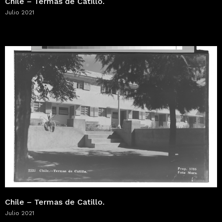
Chile – Termas de Catillo.
Julio 2021
Chile – Termas de Catillo.
Julio 2021