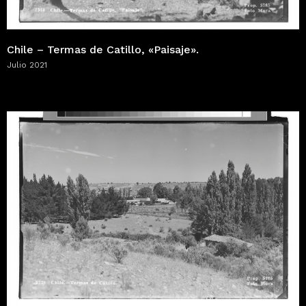
Chile – Termas de Catillo, «Paisaje».
Julio 2021