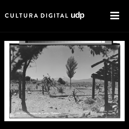
Buscar: