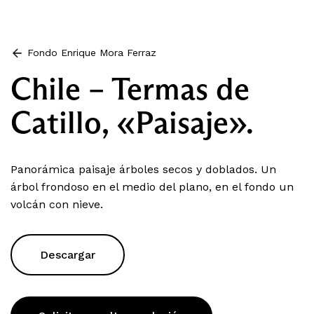
Fondo Enrique Mora Ferraz
Chile – Termas de
Catillo, «Paisaje».
Panorámica paisaje árboles secos y doblados. Un
árbol frondoso en el medio del plano, en el fondo un
volcán con nieve.
Descargar