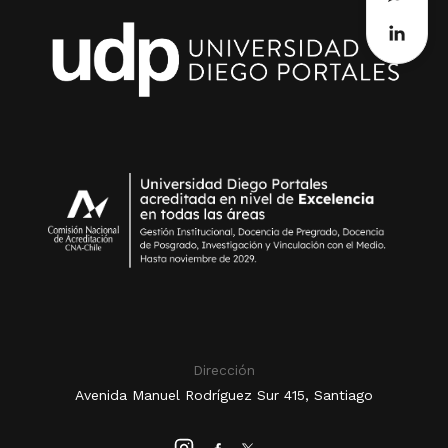
Dirección
Avenida Manuel Rodríguez Sur 415, Santiago