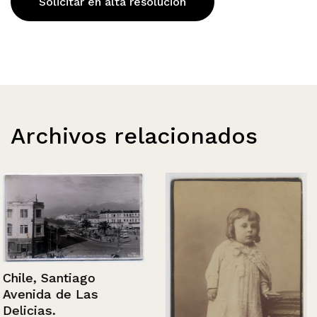
Solicitar en alta resolución
Archivos relacionados
Chile, Santiago
Avenida de Las
Delicias.