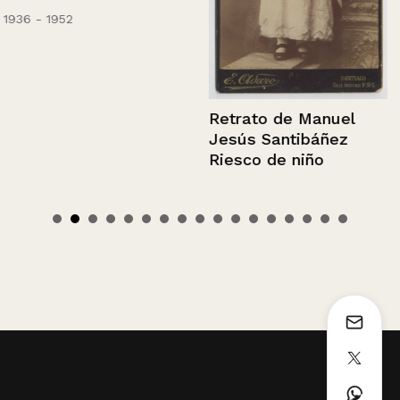
1936 - 1952
Retrato de Manuel
Jesús Santibáñez
Riesco de niño