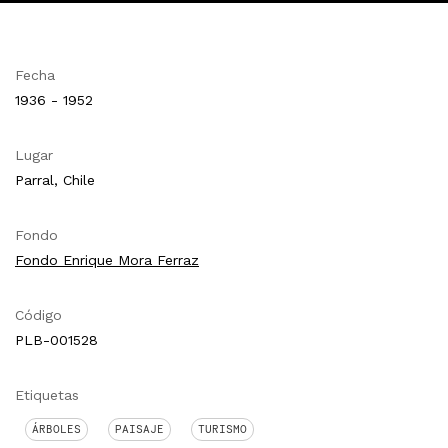
Fecha
1936 - 1952
Lugar
Parral, Chile
Fondo
Fondo Enrique Mora Ferraz
Código
PLB-001528
Etiquetas
ÁRBOLES
PAISAJE
TURISMO