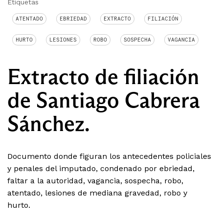
Etiquetas
ATENTADO
EBRIEDAD
EXTRACTO
FILIACIÓN
HURTO
LESIONES
ROBO
SOSPECHA
VAGANCIA
Extracto de filiación
de Santiago Cabrera
Sánchez.
Documento donde figuran los antecedentes policiales
y penales del imputado, condenado por ebriedad,
faltar a la autoridad, vagancia, sospecha, robo,
atentado, lesiones de mediana gravedad, robo y
hurto.