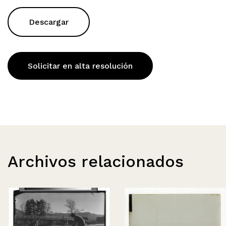
Descargar
Solicitar en alta resolución
Archivos relacionados