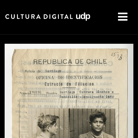
Buscar: