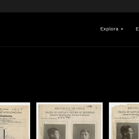
Buscar:
Explora
E