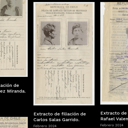
iación de
ez Miranda.
Extracto de 
Extracto de filiación de
Rafael Valen
Carlos Salas Garrido.
Febrero 2024
Febrero 2024