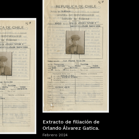
Extracto de filiación de
Orlando Álvarez Gatica.
Febrero 2024