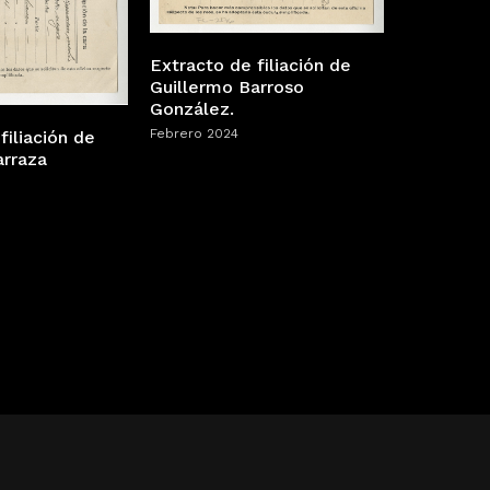
Extracto de filiación de
Guillermo Barroso
González.
Febrero 2024
filiación de
arraza