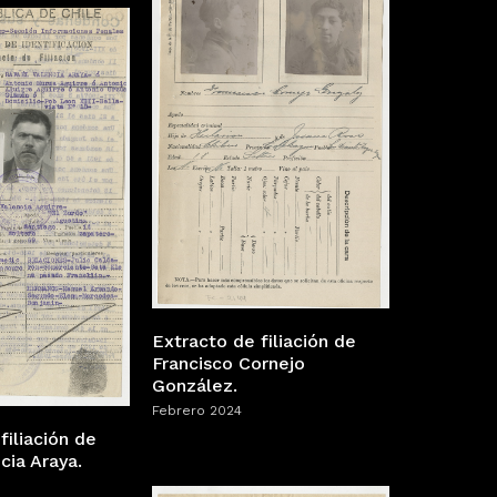
Extracto de filiación de
Francisco Cornejo
González.
Febrero 2024
filiación de
cia Araya.