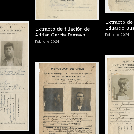
Extracto de 
Eduardo Bus
Extracto de filiación de
Adrian García Tamayo.
Febrero 2024
Febrero 2024