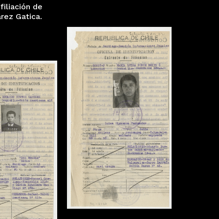
filiación de
rez Gatica.