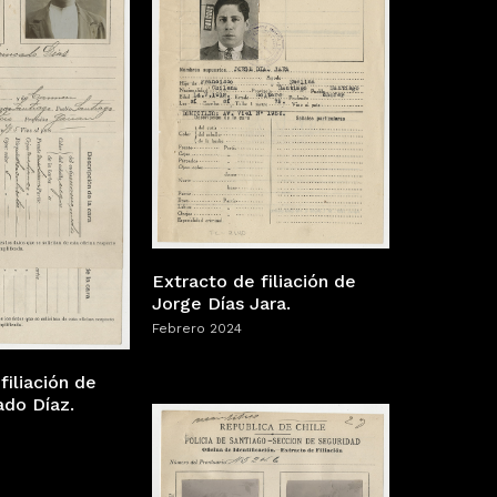
Extracto de filiación de
Jorge Días Jara.
Febrero 2024
filiación de
ado Díaz.