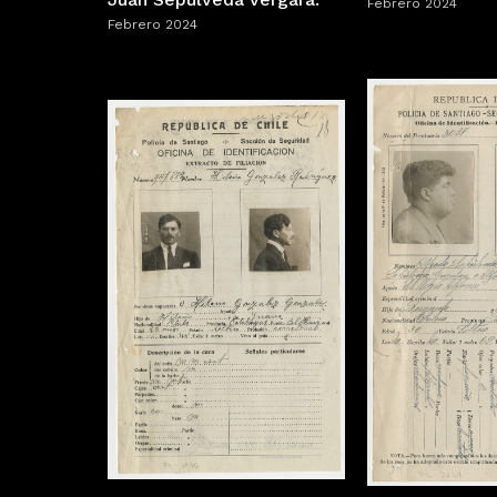
Febrero 2024
Febrero 2024