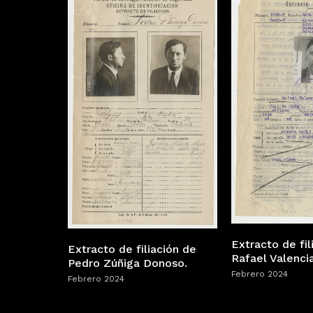
Extracto de fil
Extracto de filiación de
Rafael Valencia
Pedro Zúñiga Donoso.
Febrero 2024
Febrero 2024