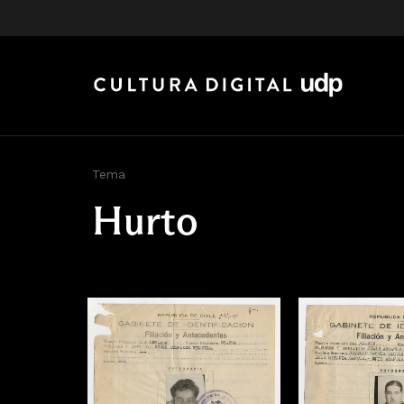
Tema
Hurto