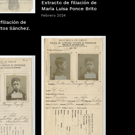
Extracto de filiación de
María Luisa Ponce Brito
Febrero 2024
filiación de
tos Sánchez.