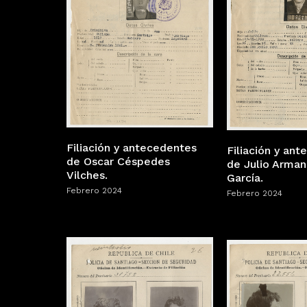
Filiación y antecedentes
Filiación y an
de Oscar Céspedes
de Julio Arman
Vilches.
García.
Febrero 2024
Febrero 2024