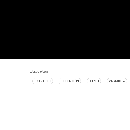
Etiquetas
EXTRACTO
FILIACIÓN
HURTO
VAGANCIA