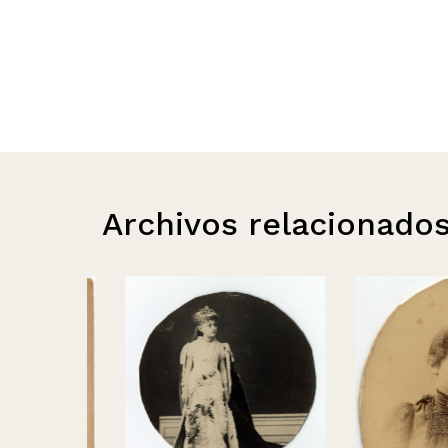
Archivos relacionado