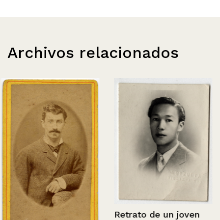
Archivos relacionados
Retrato de un joven