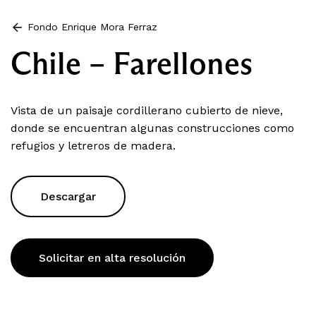
Fondo Enrique Mora Ferraz
Chile – Farellones
Vista de un paisaje cordillerano cubierto de nieve,
donde se encuentran algunas construcciones como
refugios y letreros de madera.
Descargar
Solicitar en alta resolución