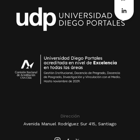
Dirección
Avenida Manuel Rodríguez Sur 415, Santiago