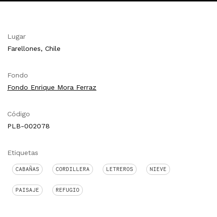
Lugar
Farellones, Chile
Fondo
Fondo Enrique Mora Ferraz
Código
PLB-002078
Etiquetas
CABAÑAS
CORDILLERA
LETREROS
NIEVE
PAISAJE
REFUGIO