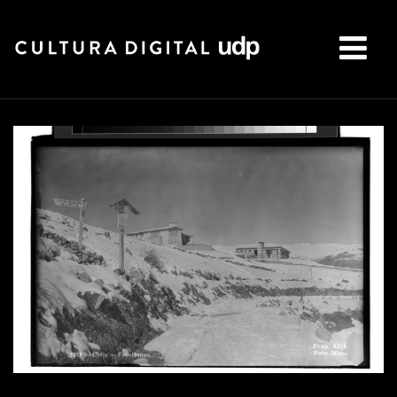
Buscar: