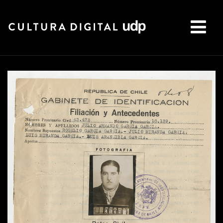
Buscar: