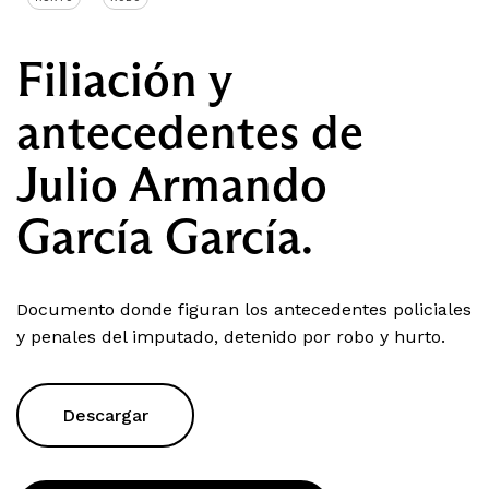
Filiación y
antecedentes de
Julio Armando
García García.
Documento donde figuran los antecedentes policiales
y penales del imputado, detenido por robo y hurto.
Descargar