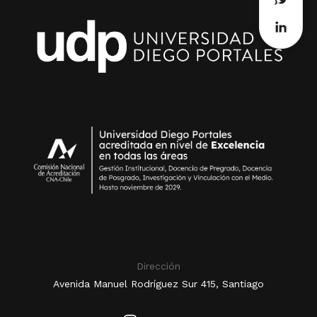
Dirección
Avenida Manuel Rodríguez Sur 415, Santiago