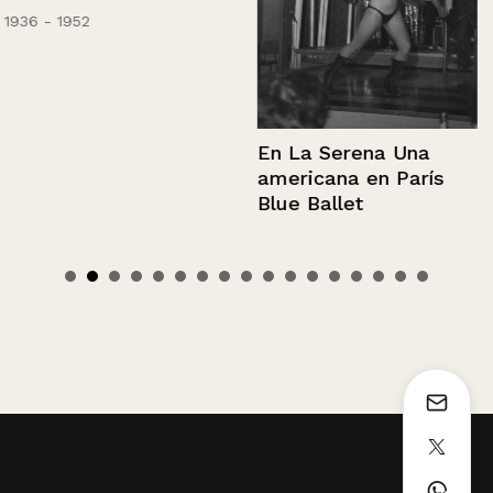
1936 - 1952
En La Serena Una
americana en París
Blue Ballet