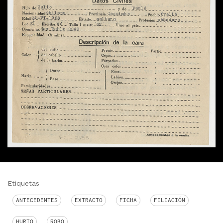
Etiquetas
ANTECEDENTES
EXTRACTO
FICHA
FILIACIÓN
HURTO
ROBO