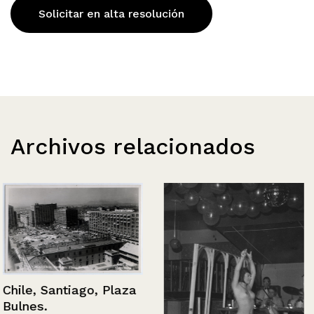
Solicitar en alta resolución
Archivos relacionados
Chile, Santiago, Plaza
Bulnes.