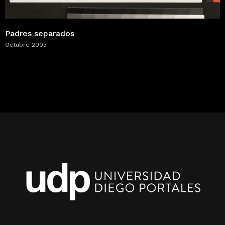
Padres separados
Octubre 2003