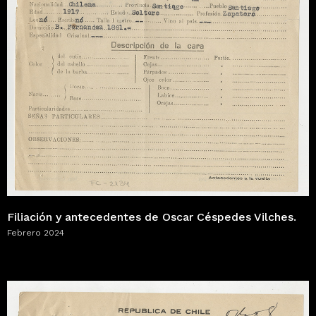
Filiación y antecedentes de Oscar Céspedes Vilches.
Febrero 2024