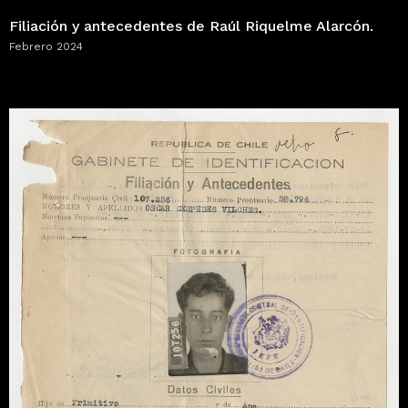
Filiación y antecedentes de Raúl Riquelme Alarcón.
Febrero 2024