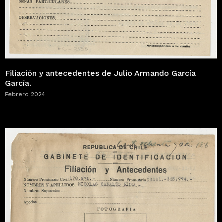
Filiación y antecedentes de Julio Armando García
García.
Febrero 2024