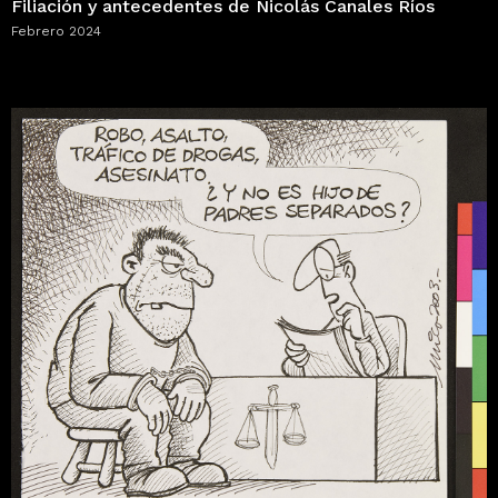
Filiación y antecedentes de Nicolás Canales Ríos
Febrero 2024