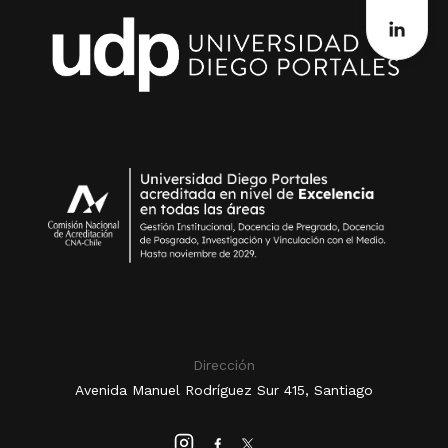
Dirección
Avenida Manuel Rodríguez Sur 415, Santiago