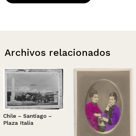
Archivos relacionados
Chile – Santiago –
Plaza Italia