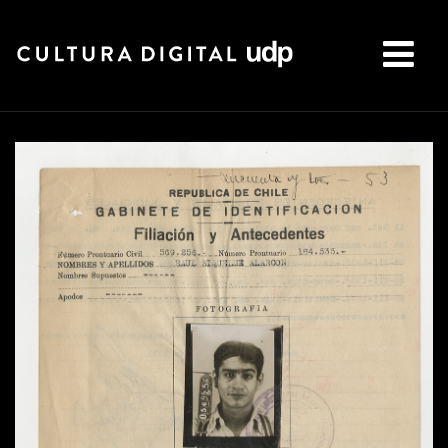
Buscar: