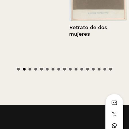
Retrato de dos
mujeres