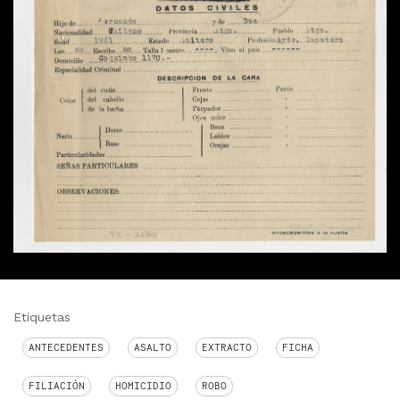
Etiquetas
ANTECEDENTES
ASALTO
EXTRACTO
FICHA
FILIACIÓN
HOMICIDIO
ROBO