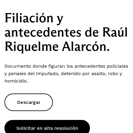
Filiación y
antecedentes de Raúl
Riquelme Alarcón.
Documento donde figuran los antecedentes policiales
y penales del imputado, detenido por asalto, robo y
homicidio.
Descargar
Solicitar en alta resolución