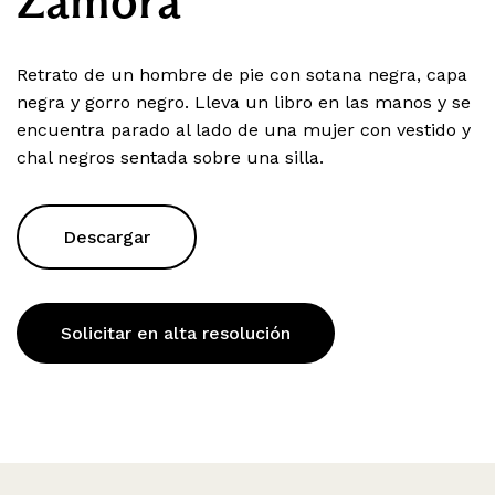
Zamora
Retrato de un hombre de pie con sotana negra, capa
negra y gorro negro. Lleva un libro en las manos y se
encuentra parado al lado de una mujer con vestido y
chal negros sentada sobre una silla.
Descargar
Solicitar en alta resolución