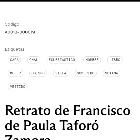
Código
A0012-000019
Etiquetas
CAPA
CHAL
ECLESIÁSTICO
HOMBRE
LIBRO
MUJER
OBISPO
SILLA
SOMBRERO
SOTANA
VESTIDO
Retrato de Francisco
de Paula Taforó