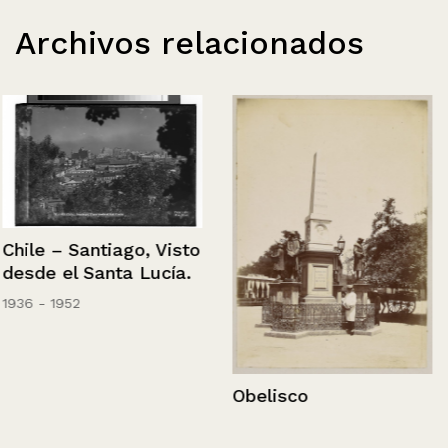
Archivos relacionados
Chile – Santiago, Visto
desde el Santa Lucía.
1936 - 1952
Obelisco