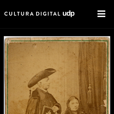
Buscar: