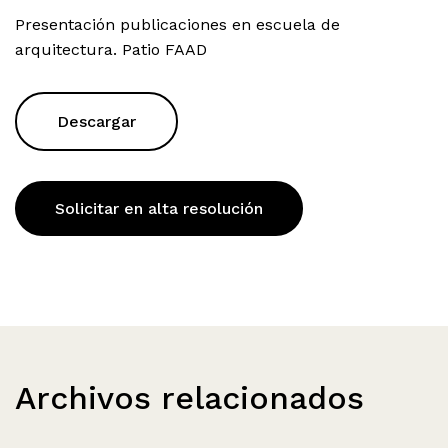
Presentación publicaciones en escuela de
arquitectura. Patio FAAD
Descargar
Solicitar en alta resolución
Archivos relacionados