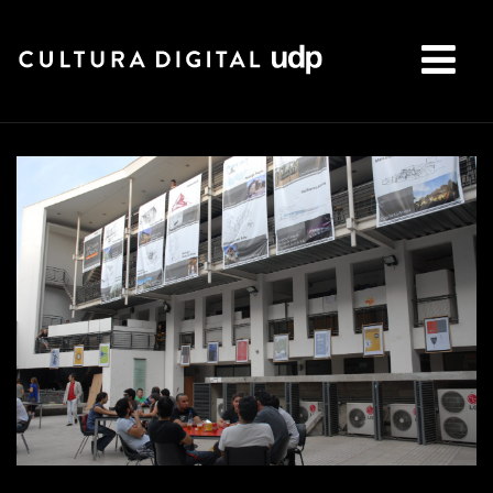
Buscar: