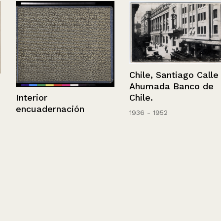
Chile, Santiago Calle
Ahumada Banco de
Interior
Chile.
encuadernación
1936 - 1952