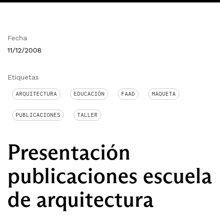
Fecha
11/12/2008
Etiquetas
ARQUITECTURA
EDUCACIÓN
FAAD
MAQUETA
PUBLICACIONES
TALLER
Presentación
publicaciones escuela
de arquitectura