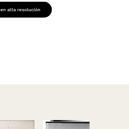
 en alta resolución