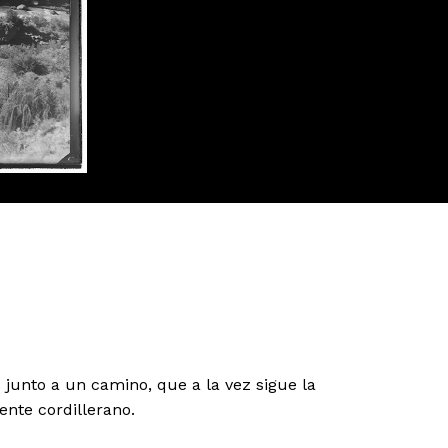
 junto a un camino, que a la vez sigue la
nte cordillerano.