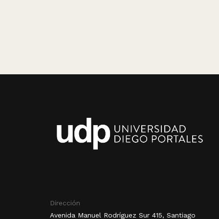
Dirección
Avenida Manuel Rodríguez Sur 415, Santiago