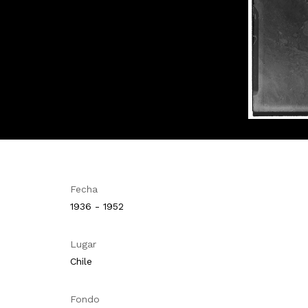
Fecha
1936 - 1952
Lugar
Chile
Fondo