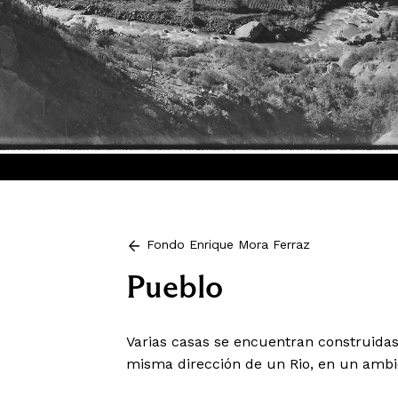
Fondo Enrique Mora Ferraz
Pueblo
Varias casas se encuentran construidas
misma dirección de un Rio, en un ambie