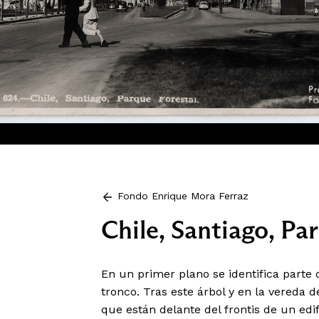
Fondo Enrique Mora Ferraz
Chile, Santiago, Pa
En un primer plano se identifica parte 
tronco. Tras este árbol y en la vereda d
que están delante del frontis de un edif