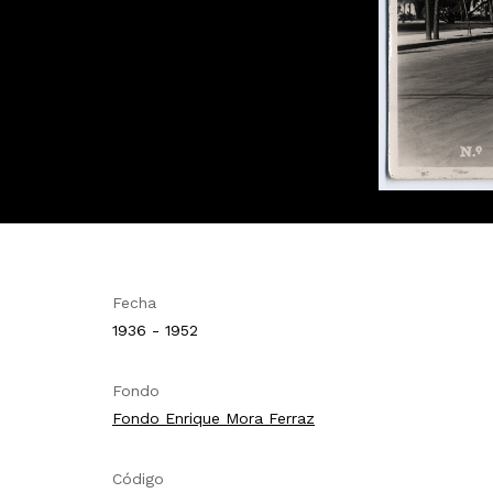
Fecha
1936 - 1952
Fondo
Fondo Enrique Mora Ferraz
Código