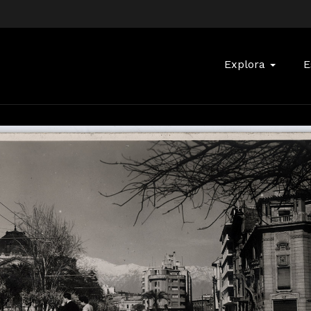
Buscar:
Explora
E