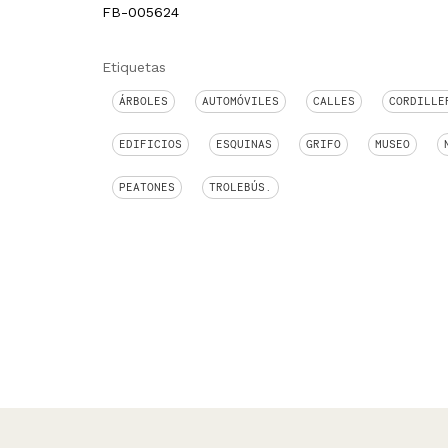
FB-005624
Etiquetas
ÁRBOLES
AUTOMÓVILES
CALLES
CORDILLE
EDIFICIOS
ESQUINAS
GRIFO
MUSEO
PEATONES
TROLEBÚS.