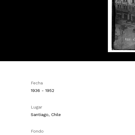
Fecha
1936 - 1952
Lugar
Santiago, Chile
Fondo