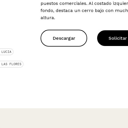
puestos comerciales. Al costado izquier
fondo, destaca un cerro bajo con much
altura.
Descargar
Solicitar
 LUCIA
 LAS FLORES