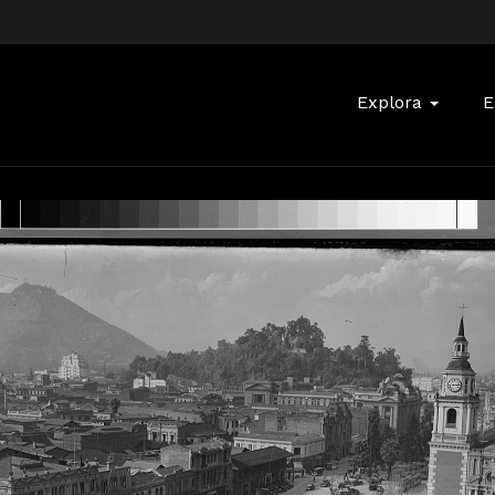
Buscar:
Explora
E