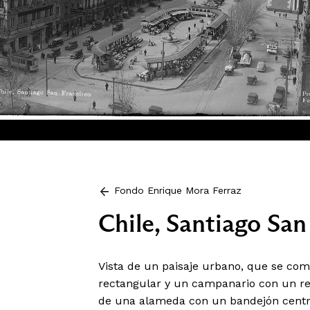
Fondo Enrique Mora Ferraz
Chile, Santiago San
Vista de un paisaje urbano, que se com
rectangular y un campanario con un rel
de una alameda con un bandejón centr