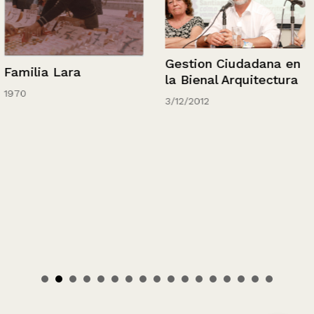
Gestion Ciudadana en
Familia Lara
la Bienal Arquitectura
1970
3/12/2012