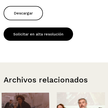
Descargar
Solicitar en alta resolución
Archivos relacionados