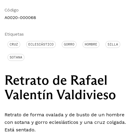
Código
A0020-000068
Etiquetas
CRUZ
ECLESIÁSTICO
GORRO
HOMBRE
SILLA
SOTANA
Retrato de Rafael
Valentín Valdivieso
Retrato de forma ovalada y de busto de un hombre
con sotana y gorro eclesiásticos y una cruz colgada.
Está sentado.