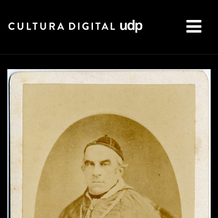
Buscar: