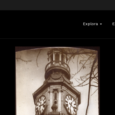
Buscar:
Explora
E