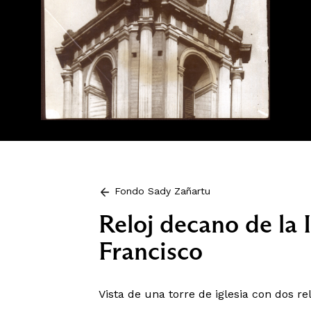
Fondo Sady Zañartu
Reloj decano de la 
Francisco
Vista de una torre de iglesia con dos rel