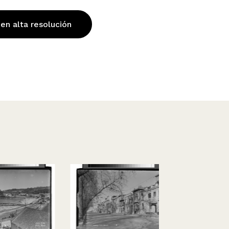
 en alta resolución