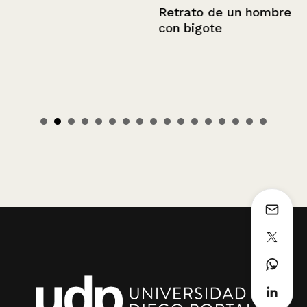
Retrato de un hombre
con bigote