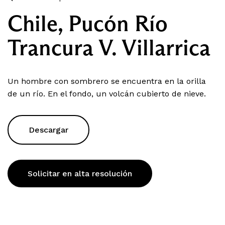
Chile, Pucón Río
Trancura V. Villarrica
Un hombre con sombrero se encuentra en la orilla
de un río. En el fondo, un volcán cubierto de nieve.
Descargar
Solicitar en alta resolución