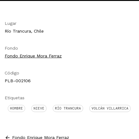
Lugar
Río Trancura, Chile
Fondo
Fondo Enrique Mora Ferraz
Código
PLB-002106
Etiquetas
HOMBRE
NIEVE
RÍO TRANCURA
VOLCÁN VILLARRICA
Fondo Enrique Mora Ferraz