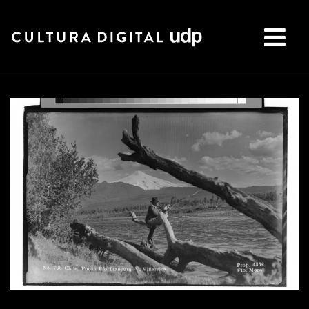
Buscar: