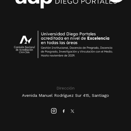
Dirección
Avenida Manuel Rodríguez Sur 415, Santiago