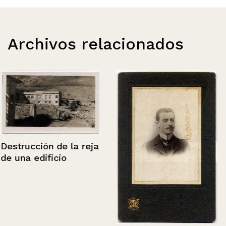
Archivos relacionados
Destrucción de la reja
de una edificio