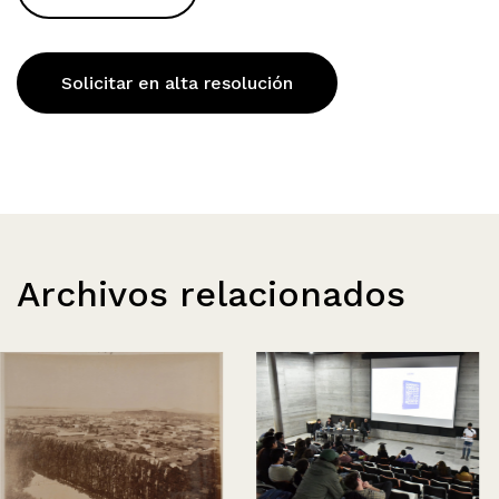
Solicitar en alta resolución
Archivos relacionados