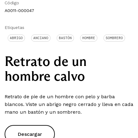
Código
A0011-000047
Etiquetas
ABRIGO
ANCIANO
BASTÓN
HOMBRE
SOMBRERO
Retrato de un
hombre calvo
Retrato de pie de un hombre con pelo y barba
blancos. Viste un abrigo negro cerrado y lleva en cada
mano un bastón y un sombrero.
Descargar