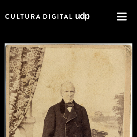
Buscar: