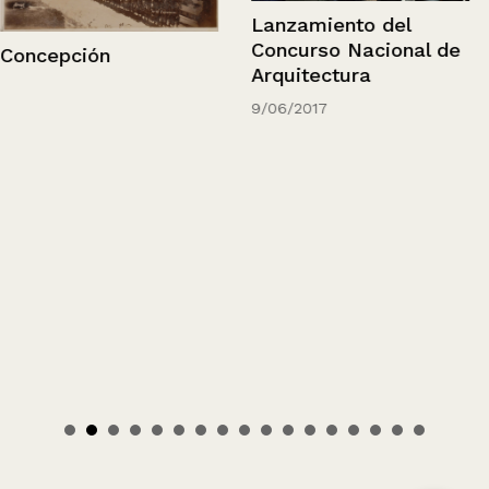
Lanzamiento del
Concurso Nacional de
Concepción
Arquitectura
9/06/2017