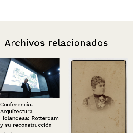
Archivos relacionados
Conferencia.
Arquitectura
Holandesa: Rotterdam
y su reconstrucción