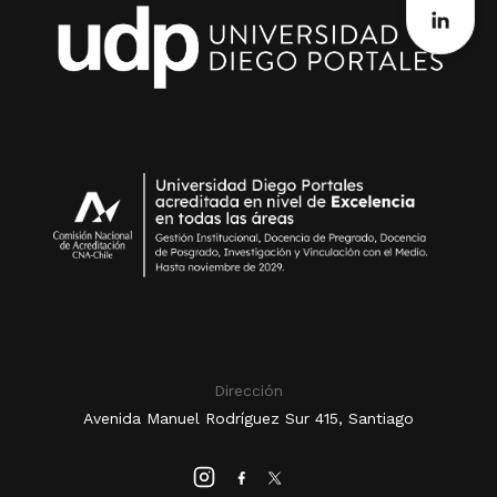
Dirección
Avenida Manuel Rodríguez Sur 415, Santiago