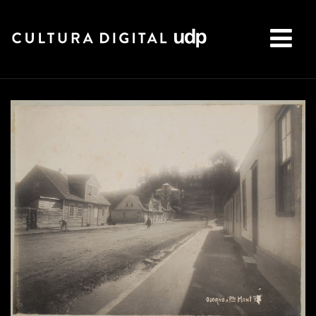
Buscar: