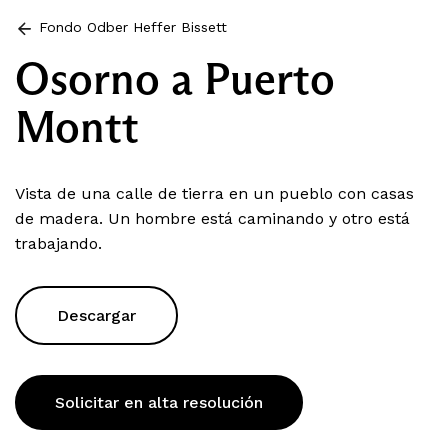
Fondo Odber Heffer Bissett
Osorno a Puerto
Montt
Vista de una calle de tierra en un pueblo con casas
de madera. Un hombre está caminando y otro está
trabajando.
Descargar
Solicitar en alta resolución