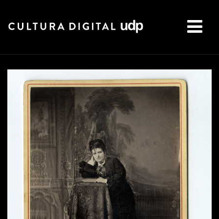
Buscar: