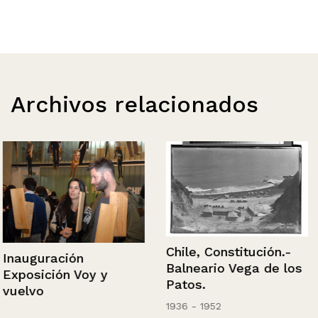
Archivos relacionados
Chile, Constitución.-
Inauguración
Balneario Vega de los
Exposición Voy y
Patos.
vuelvo
1936 - 1952