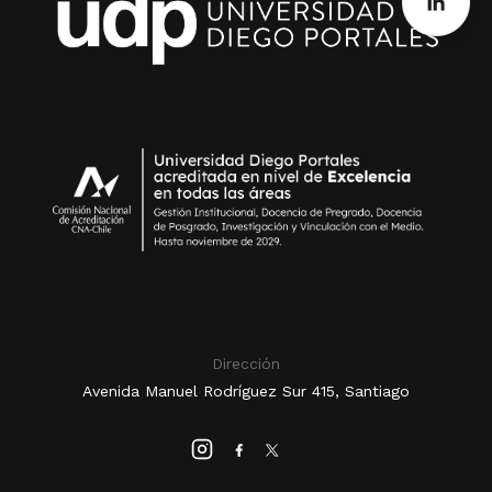
Dirección
Avenida Manuel Rodríguez Sur 415, Santiago