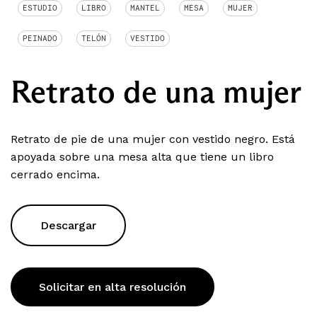
ESTUDIO
LIBRO
MANTEL
MESA
MUJER
PEINADO
TELÓN
VESTIDO
Retrato de una mujer
Retrato de pie de una mujer con vestido negro. Está
apoyada sobre una mesa alta que tiene un libro
cerrado encima.
Descargar
Solicitar en alta resolución