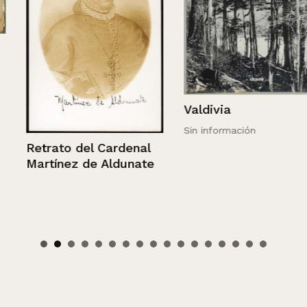
Valdivia
Sin información
Retrato del Cardenal
Martínez de Aldunate