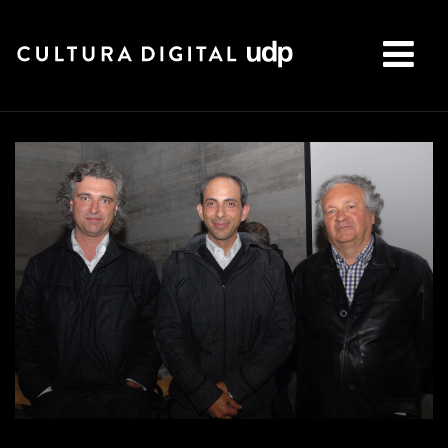
Buscar: