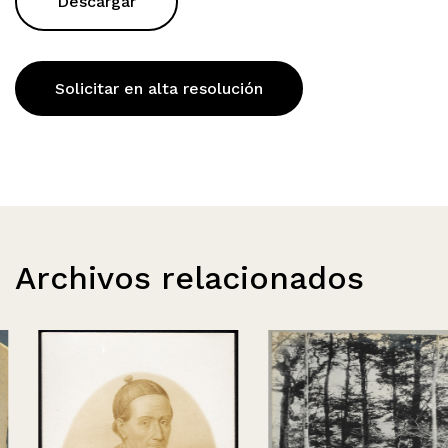
Descargar
Solicitar en alta resolución
Archivos relacionados