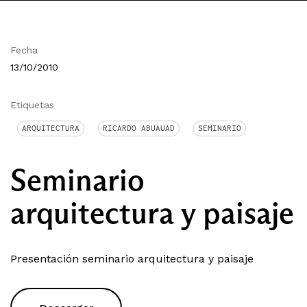
Fecha
13/10/2010
Etiquetas
ARQUITECTURA
RICARDO ABUAUAD
SEMINARIO
Seminario
arquitectura y paisaje
Presentación seminario arquitectura y paisaje