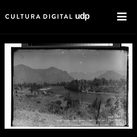
Buscar: