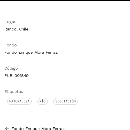
Lugar
Ranco, Chile
Fondo
Fondo Enrique Mora Ferraz
Código
PLB-001849
Etiquetas
NATURALEZA
RÍO
VEGETACIÓN
Fondo Enrique Mora Ferraz