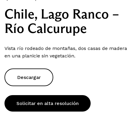
Chile, Lago Ranco –
Río Calcurupe
Vista río rodeado de montañas, dos casas de madera
en una planicie sin vegetación.
Descargar
Solicitar en alta resolución