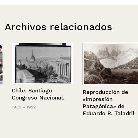
Archivos relacionados
Chile, Santiago
Reproducción de
Congreso Nacional.
«Impresión
Patagónica» de
1936 - 1952
Eduardo R. Taladril