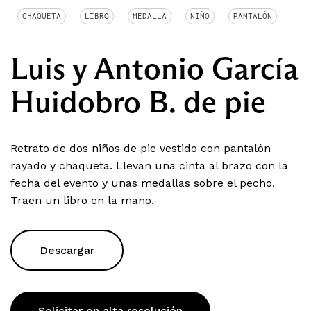
CHAQUETA
LIBRO
MEDALLA
NIÑO
PANTALÓN
Luis y Antonio García
Huidobro B. de pie
Retrato de dos niños de pie vestido con pantalón
rayado y chaqueta. Llevan una cinta al brazo con la
fecha del evento y unas medallas sobre el pecho.
Traen un libro en la mano.
Descargar
Solicitar en alta resolución