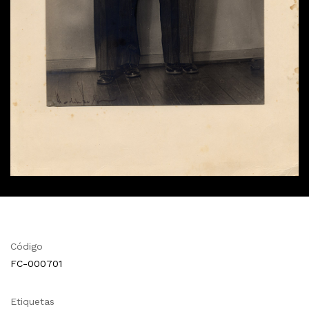
Código
FC-000701
Etiquetas