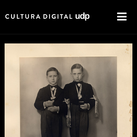
Buscar: