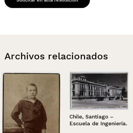
Archivos relacionados
Chile, Santiago –
Escuela de Ingeniería.