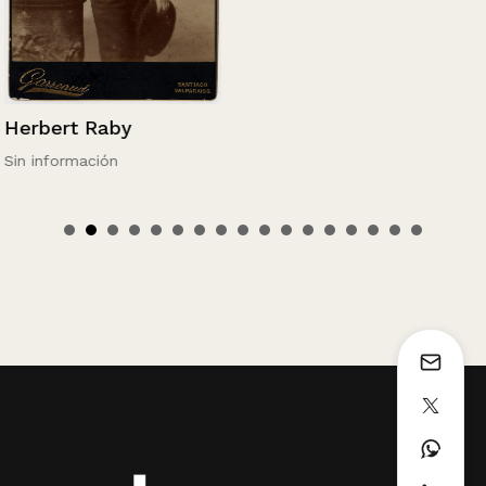
Herbert Raby
Sin información