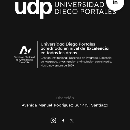
Dirección
Avenida Manuel Rodríguez Sur 415, Santiago