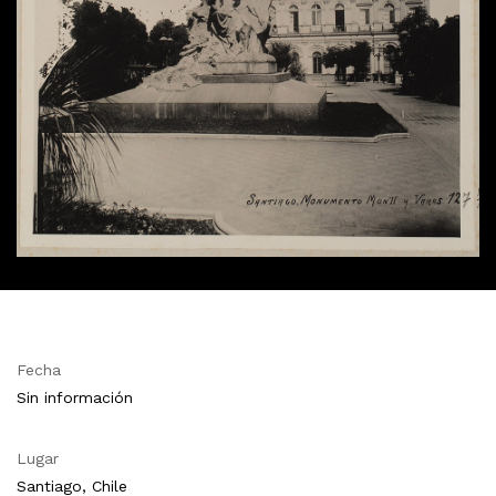
Fecha
Sin información
Lugar
Santiago, Chile