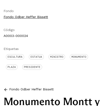
Fondo
Fondo Odber Heffer Bissett
Código
A0003-000024
Etiquetas
ESCULTURA
ESTATUA
MINISTRO
MONUMENTO
PLAZA
PRESIDENTE
Fondo Odber Heffer Bissett
Monumento Montt y