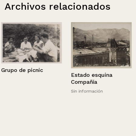
Archivos relacionados
Grupo de picnic
Estado esquina
Compañía
Sin información