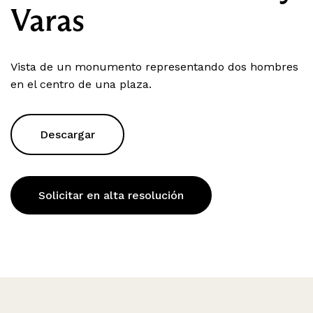
Varas
Vista de un monumento representando dos hombres
en el centro de una plaza.
Descargar
Solicitar en alta resolución