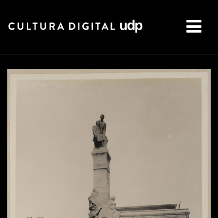
Buscar: