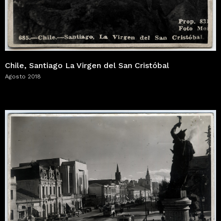
Chile, Santiago La Virgen del San Cristóbal
Agosto 2018