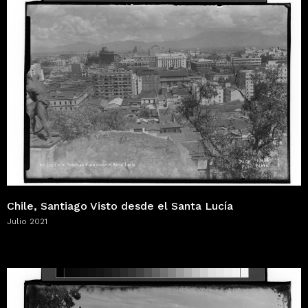
Chile, Santiago Visto desde el Santa Lucía
Julio 2021