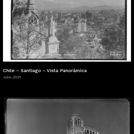
Chile – Santiago – Vista Panorámica
Julio 2021