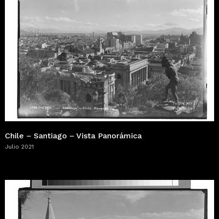
Chile – Santiago – Vista Panorámica
Julio 2021