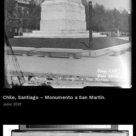
Chile, Santiago – Monumento a San Martín.
Julio 2021