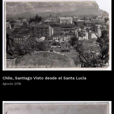
Chile, Santiago Visto desde el Santa Lucía
Agosto 2018