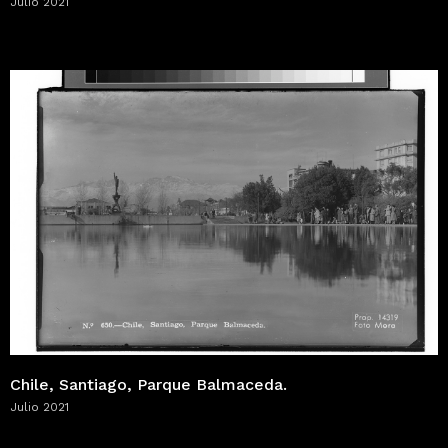
Julio 2021
Chile, Santiago, Parque Balmaceda.
Julio 2021