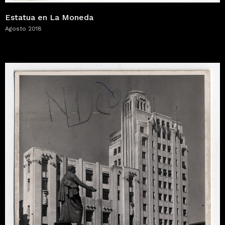
Estatua en La Moneda
Agosto 2018