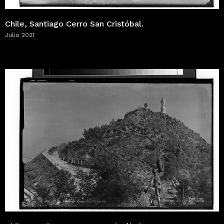
Chile, Santiago Cerro San Cristóbal.
Julio 2021