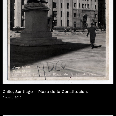
Chile, Santiago – Plaza de la Constitución.
Agosto 2018