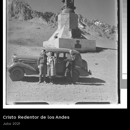
Cristo Redentor de los Andes
Julio 2021