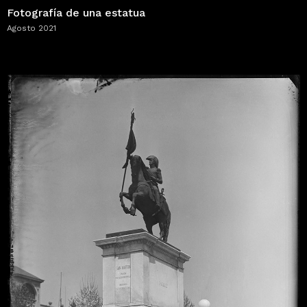
Fotografía de una estatua
Agosto 2021