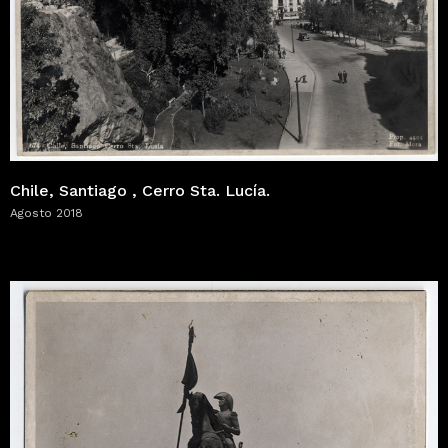
Chile, Santiago , Cerro Sta. Lucía.
Agosto 2018