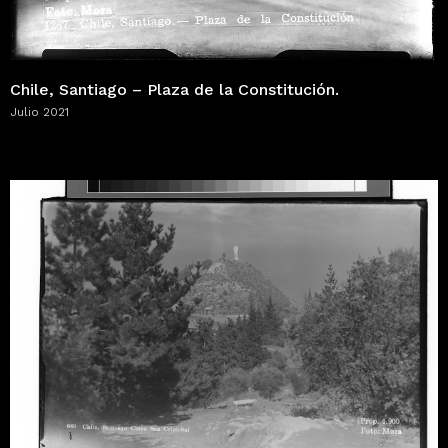
Chile, Santiago – Plaza de la Constitución.
Julio 2021