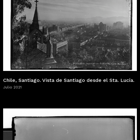
Chile, Santiago. Vista de Santiago desde el Sta. Lucía.
Julio 2021