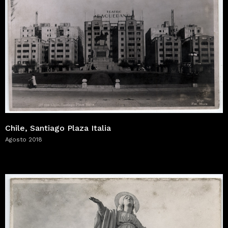
Chile, Santiago Plaza Italia
Agosto 2018