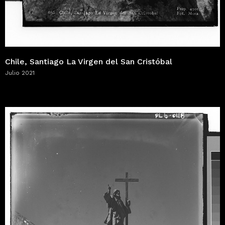
Chile, Santiago La Virgen del San Cristóbal
Julio 2021