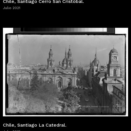
Chile, Santiago Cerro San Cristóbal.
Julio 2021
Chile, Santiago La Catedral.