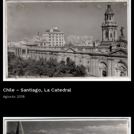
Chile – Santiago, La Catedral
Agosto 2018