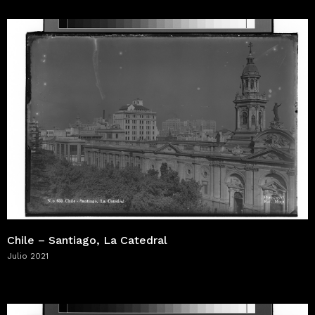
Chile – Santiago, La Catedral
Julio 2021