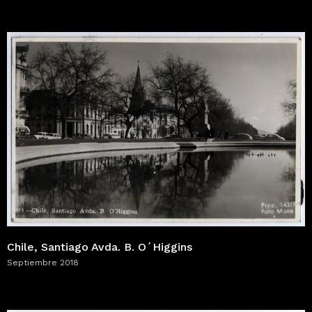
Chile, Santiago Avda. B. O´Higgins
Septiembre 2018