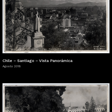
Chile – Santiago – Vista Panorámica
Agosto 2018