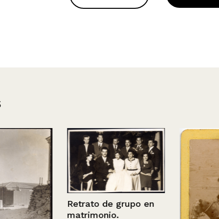
s
Retrato de grupo en
matrimonio.