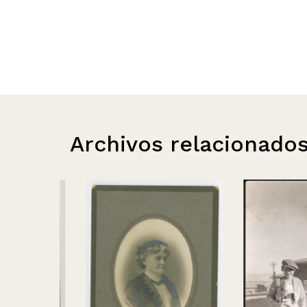
Archivos relacionado