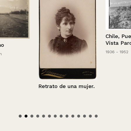
Chile, Puerto
Vista Parcial.
1936 - 1952
Retrato de una mujer.