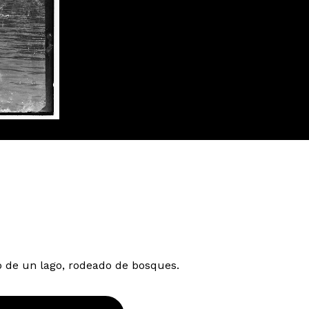
o de un lago, rodeado de bosques.