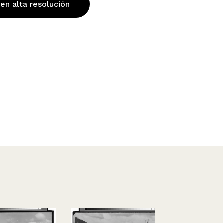
 en alta resolución