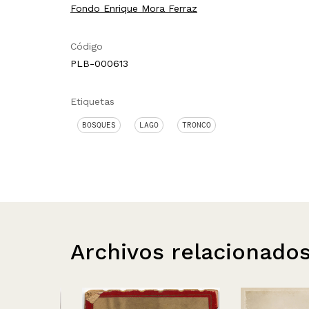
Fondo Enrique Mora Ferraz
Código
PLB-000613
Etiquetas
BOSQUES
LAGO
TRONCO
Archivos relacionado