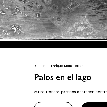
Fondo Enrique Mora Ferraz
Palos en el lago
varios troncos partidos aparecen dentr