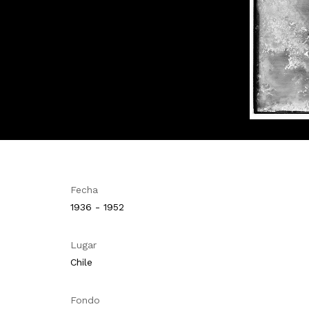
Fecha
1936 - 1952
Lugar
Chile
Fondo