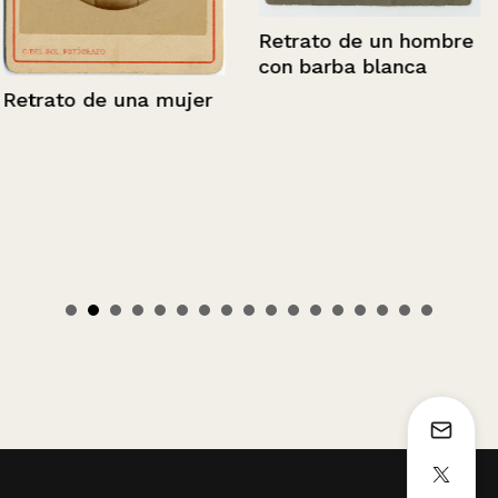
Retrato de un hombre
con barba blanca
Retrato de una mujer