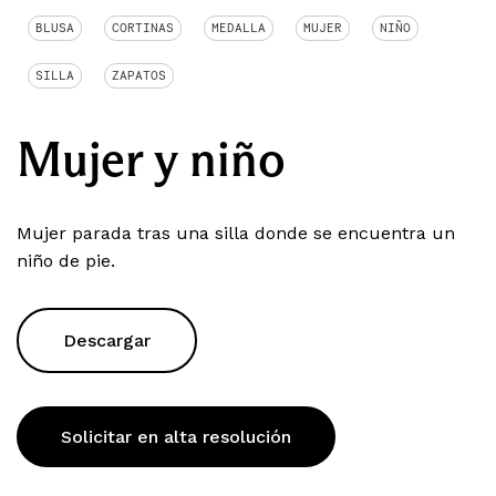
BLUSA
CORTINAS
MEDALLA
MUJER
NIÑO
SILLA
ZAPATOS
Mujer y niño
Mujer parada tras una silla donde se encuentra un
niño de pie.
Descargar
Solicitar en alta resolución