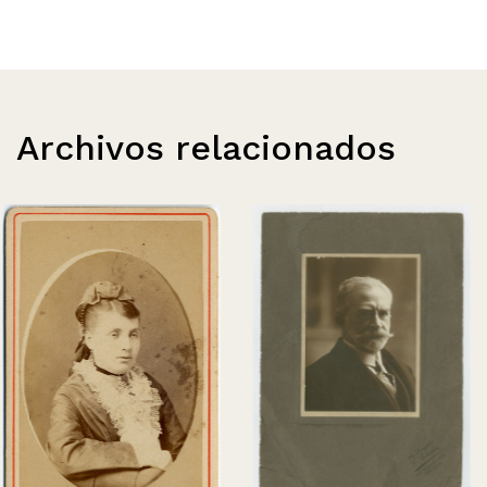
Archivos relacionados