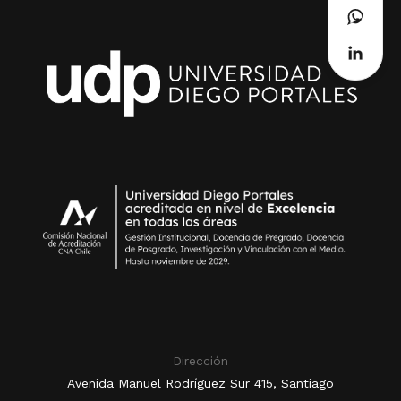
Dirección
Avenida Manuel Rodríguez Sur 415, Santiago