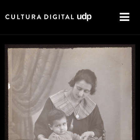
Buscar: