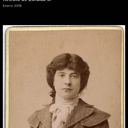
Enero 2018