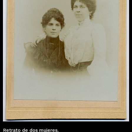
Retrato de dos mujeres.