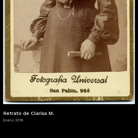
Retrato de Clarisa M.
Enero 2018