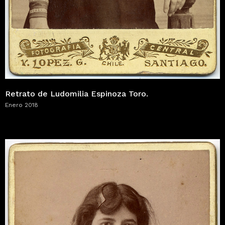
Retrato de Ludomilia Espinoza Toro.
Enero 2018