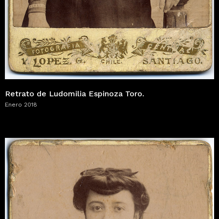
Retrato de Ludomilia Espinoza Toro.
Enero 2018