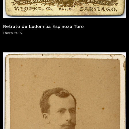
Retrato de Ludomilia Espinoza Toro
Enero 2018