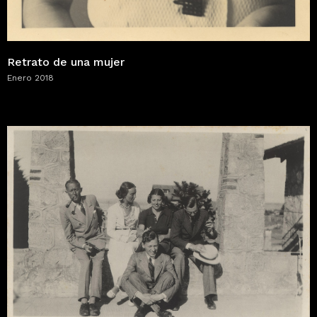
Retrato de una mujer
Enero 2018