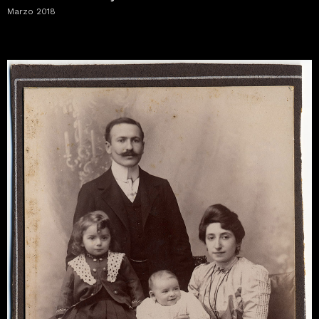
Marzo 2018