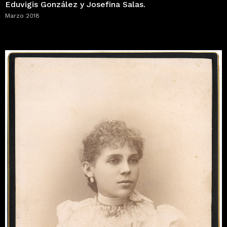
Eduvigis González y Josefina Salas.
Marzo 2018