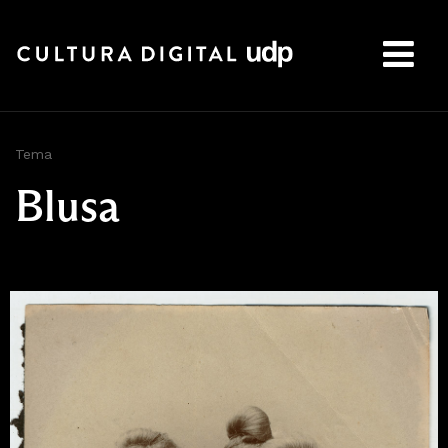
Buscar:
Tema
Blusa