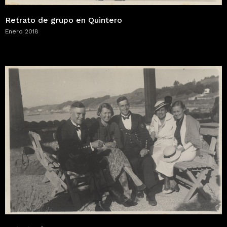
Retrato de grupo en Quintero
Enero 2018