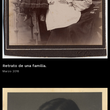
Retrato de una familia.
Marzo 2018