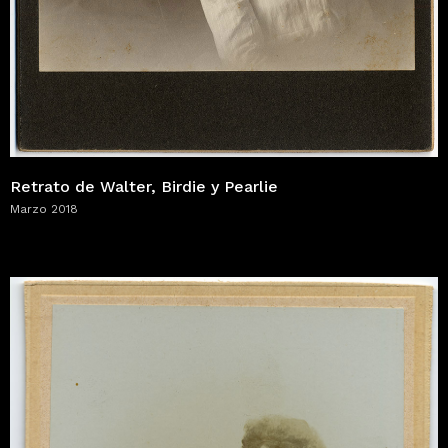
Retrato de Walter, Birdie y Pearlie
Marzo 2018