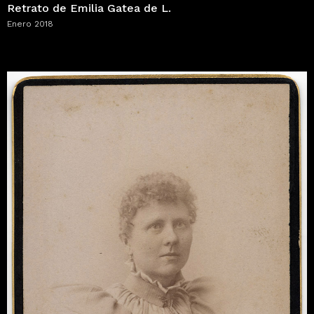
Retrato de Emilia Gatea de L.
Enero 2018