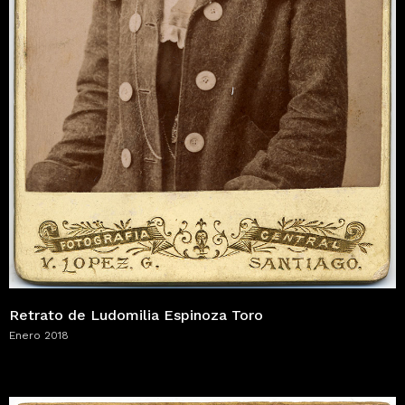
Retrato de Ludomilia Espinoza Toro
Enero 2018