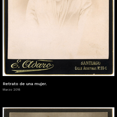
Retrato de una mujer.
Marzo 2018