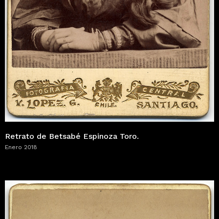
Retrato de Betsabé Espinoza Toro.
Enero 2018