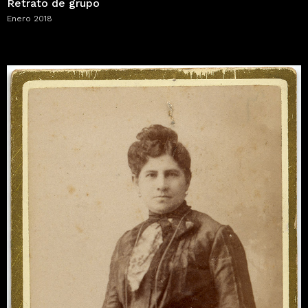
Retrato de grupo
Enero 2018