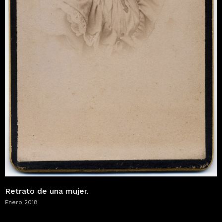
Retrato de una mujer.
Enero 2018