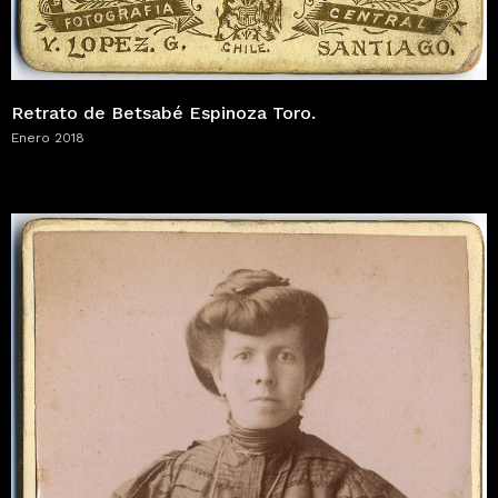
Retrato de Betsabé Espinoza Toro.
Enero 2018