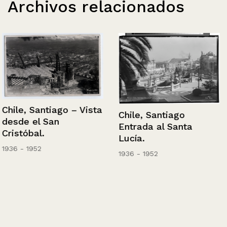
Archivos relacionados
Chile, Santiago – Vista
Chile, Santiago
desde el San
Entrada al Santa
Cristóbal.
Lucía.
1936 - 1952
1936 - 1952