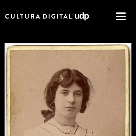
Buscar: