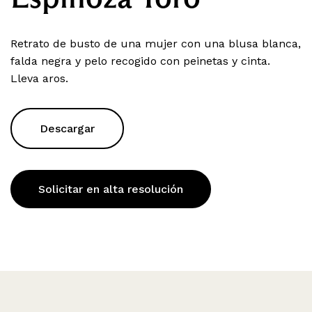
Retrato de busto de una mujer con una blusa blanca,
falda negra y pelo recogido con peinetas y cinta.
Lleva aros.
Descargar
Solicitar en alta resolución