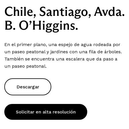
Chile, Santiago, Avda.
B. O’Higgins.
En el primer plano, una espejo de agua rodeada por
un paseo peatonal y jardines con una fila de árboles.
También se encuentra una escalera que da paso a
un paseo peatonal.
Descargar
Solicitar en alta resolución