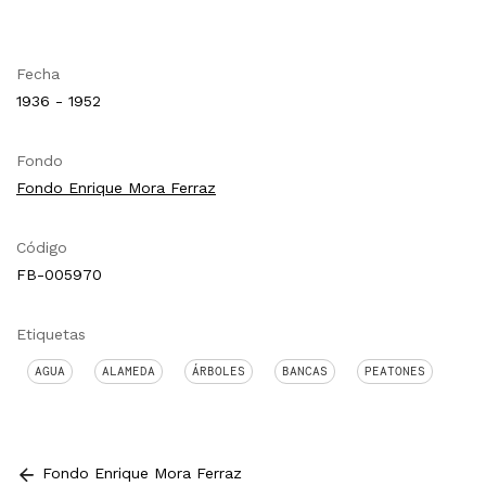
Fecha
1936 - 1952
Fondo
Fondo Enrique Mora Ferraz
Código
FB-005970
Etiquetas
AGUA
ALAMEDA
ÁRBOLES
BANCAS
PEATONES
Fondo Enrique Mora Ferraz