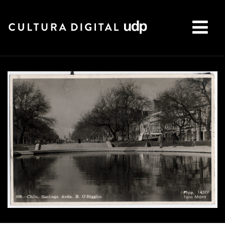
Buscar: