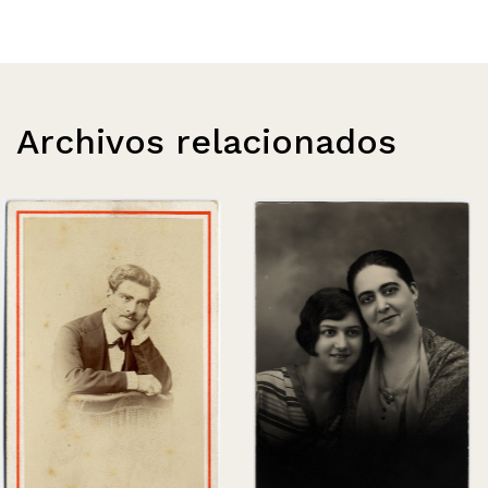
Archivos relacionados