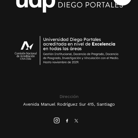
Dirección
Avenida Manuel Rodríguez Sur 415, Santiago