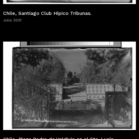
Chile, Santiago Club Hípico Tribunas.
Julio 2021