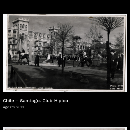
Chile – Santiago. Club Hípico
Agosto 2018