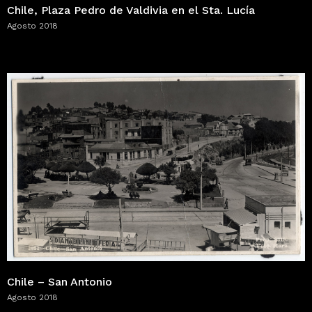
Chile, Plaza Pedro de Valdivia en el Sta. Lucía
Agosto 2018
Chile – San Antonio
Agosto 2018