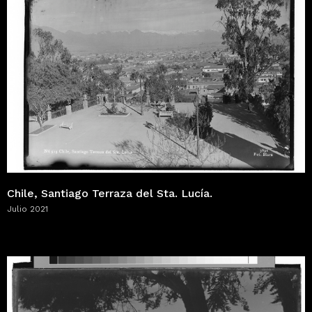
Chile, Santiago Terraza del Sta. Lucía.
Julio 2021