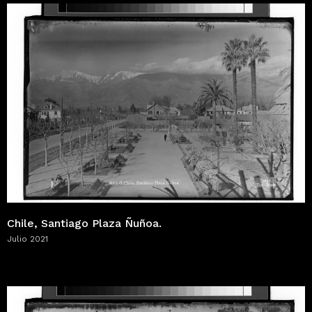
Chile, Santiago Plaza Ñuñoa.
Julio 2021