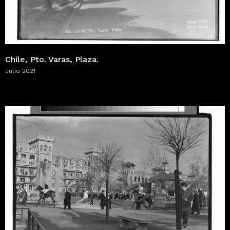
Chile, Pto. Varas, Plaza.
Julio 2021