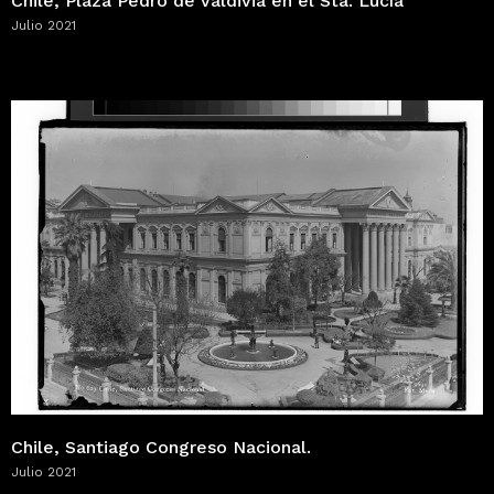
Chile, Plaza Pedro de Valdivia en el Sta. Lucía
Julio 2021
Chile, Santiago Congreso Nacional.
Julio 2021