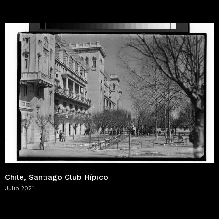
Chile, Santiago Club Hípico.
Julio 2021