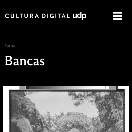
Buscar:
Tema
Bancas