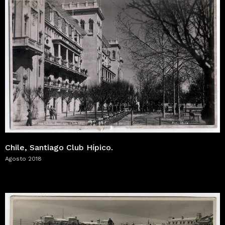
Chile, Santiago Club Hípico.
Agosto 2018