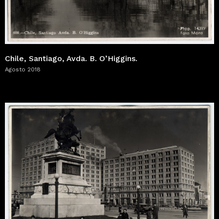
Chile, Santiago, Avda. B. O’Higgins.
Agosto 2018