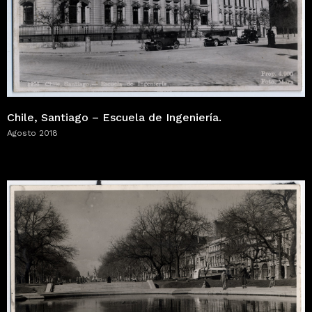
Chile, Santiago – Escuela de Ingeniería.
Agosto 2018