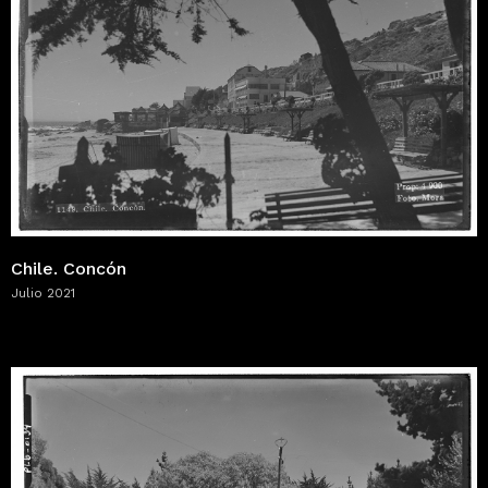
Chile. Concón
Julio 2021