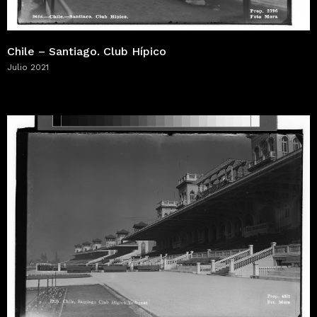
Chile – Santiago. Club Hípico
Julio 2021