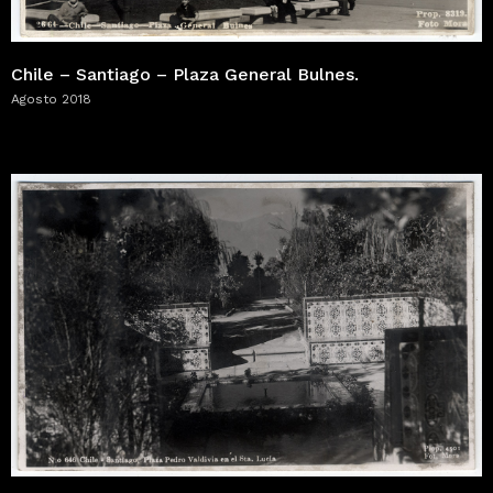
Chile – Santiago – Plaza General Bulnes.
Agosto 2018