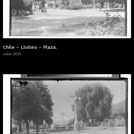
Chile – Llolleo – Plaza.
Julio 2021