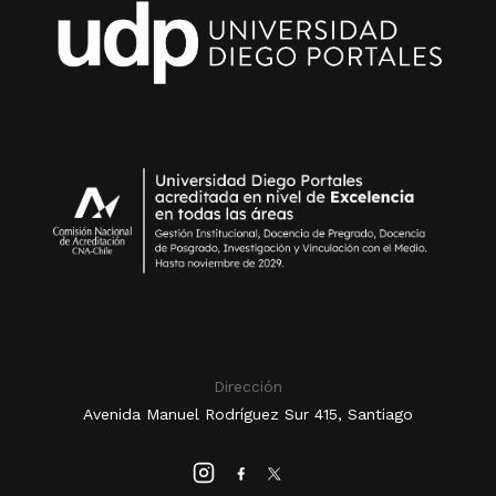
Dirección
Avenida Manuel Rodríguez Sur 415, Santiago