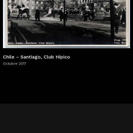
Chile – Santiago, Club Hípico
Octubre 2017