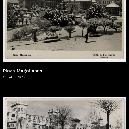
Plaza Magallanes
Octubre 2017