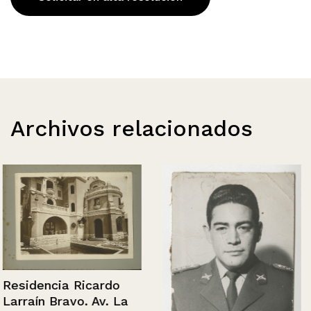
Archivos relacionados
Residencia Ricardo
Larraín Bravo. Av. La