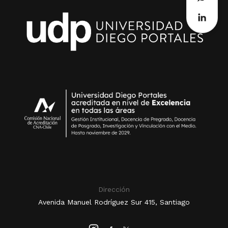
Dirección
Avenida Manuel Rodríguez Sur 415, Santiago