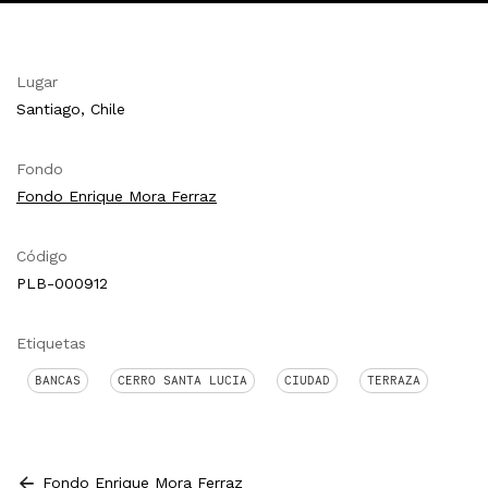
Lugar
Santiago, Chile
Fondo
Fondo Enrique Mora Ferraz
Código
PLB-000912
Etiquetas
BANCAS
CERRO SANTA LUCIA
CIUDAD
TERRAZA
Fondo Enrique Mora Ferraz