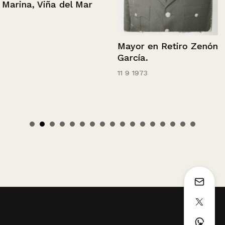
Marina, Viña del Mar
Mayor en Retiro Zenón
García.
11 9 1973