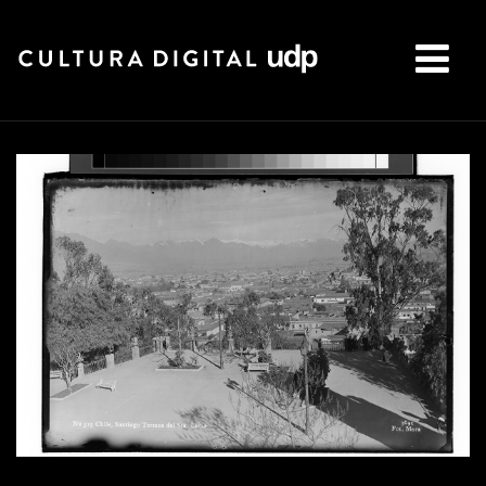
Buscar: