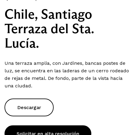
Chile, Santiago
Terraza del Sta.
Lucía.
Una terraza amplia, con Jardines, bancas postes de
luz, se encuentra en las laderas de un cerro rodeado
de rejas de metal. De fondo, parte de la vista hacia
una ciudad.
Descargar
Solicitar en alta resolución