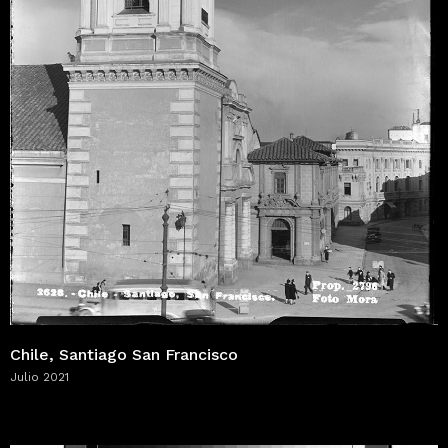
Chile, Santiago San Francisco
Julio 2021