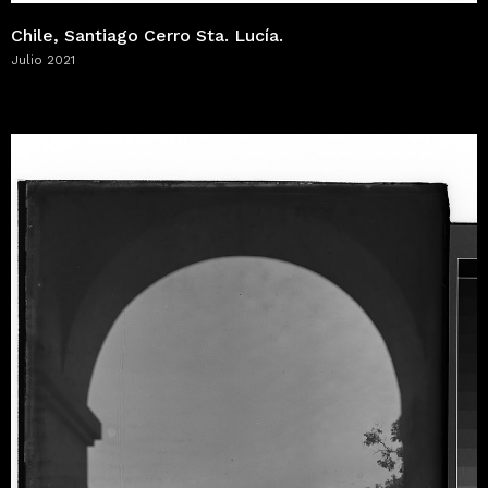
Chile, Santiago Cerro Sta. Lucía.
Julio 2021