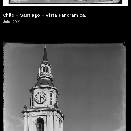
Chile – Santiago – Vista Panorámica.
Julio 2021