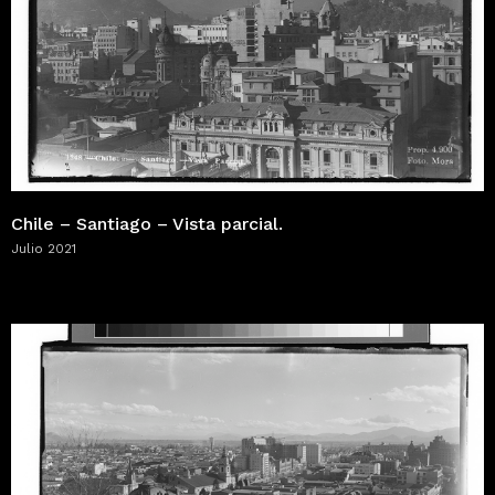
Chile – Santiago – Vista parcial.
Julio 2021