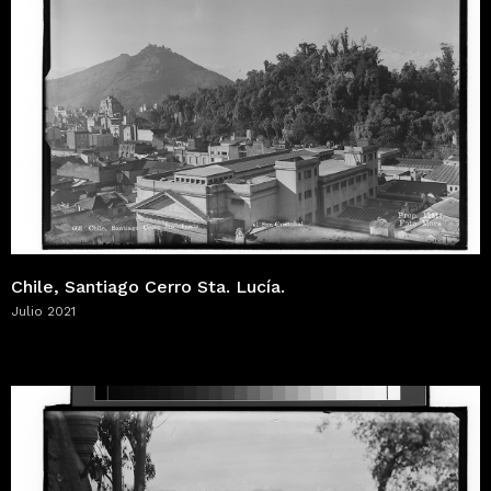
Chile, Santiago Cerro Sta. Lucía.
Julio 2021