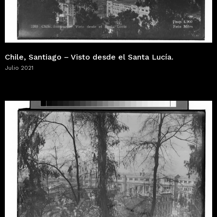
Chile, Santiago – Visto desde el Santa Lucía.
Julio 2021