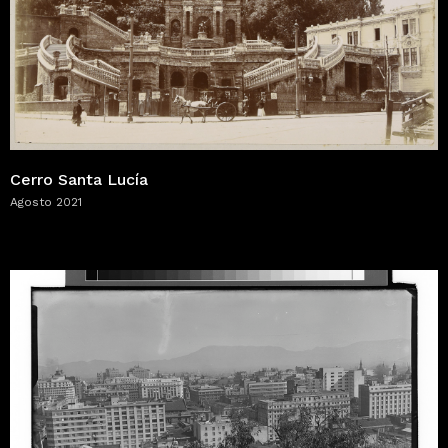
Cerro Santa Lucía
Agosto 2021