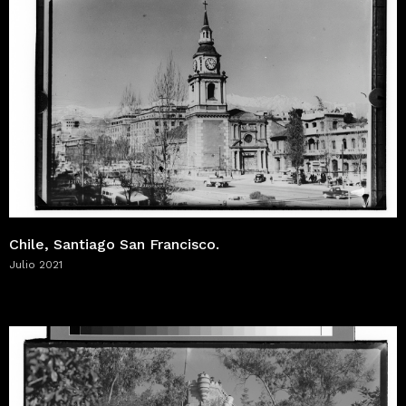
Chile, Santiago San Francisco.
Julio 2021