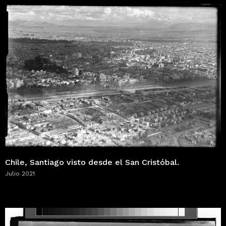
Chile, Santiago visto desde el San Cristóbal.
Julio 2021