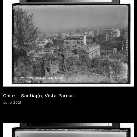
Chile – Santiago, Vista Parcial.
Julio 2021