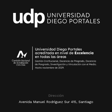
Dirección
Avenida Manuel Rodríguez Sur 415, Santiago