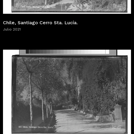
Chile, Santiago Cerro Sta. Lucía.
Julio 2021