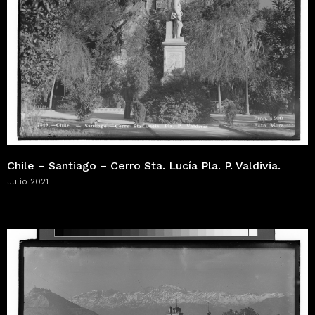
Chile – Santiago – Cerro Sta. Lucía Pla. P. Valdivia.
Julio 2021