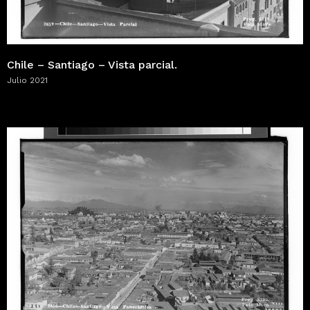
Chile – Santiago – Vista parcial.
Julio 2021