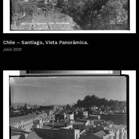
Chile – Santiago, Vista Panorámica.
Julio 2021