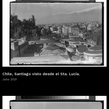
Chile, Santiago visto desde el Sta. Lucía.
Julio 2021