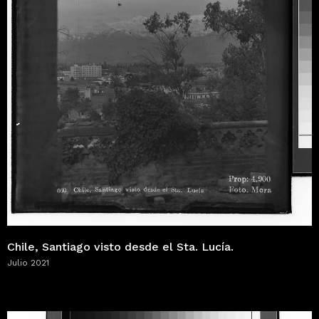
Chile, Santiago visto desde el Sta. Lucía.
Julio 2021