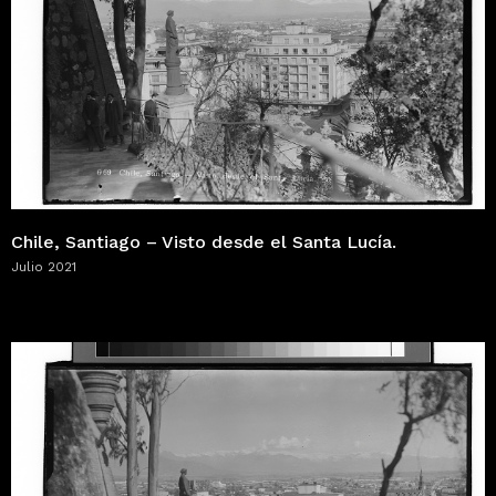
Chile, Santiago – Visto desde el Santa Lucía.
Julio 2021