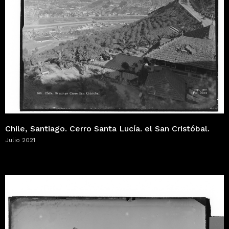
Chile, Santiago. Cerro Santa Lucía. el San Cristóbal.
Julio 2021