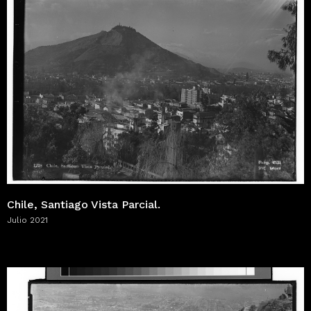
Chile, Santiago Vista Parcial.
Julio 2021