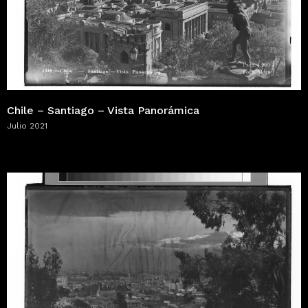
Chile – Santiago – Vista Panorámica
Julio 2021