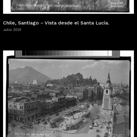
Chile, Santiago – Vista desde el Santa Lucía.
Julio 2021