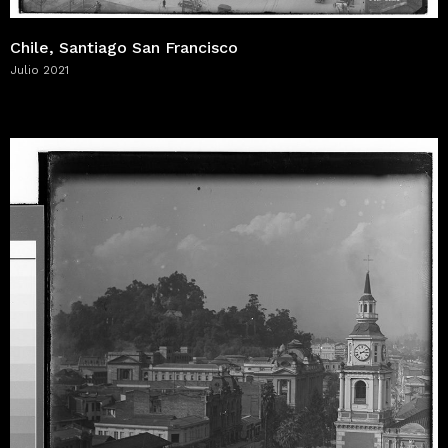
Chile, Santiago San Francisco
Julio 2021