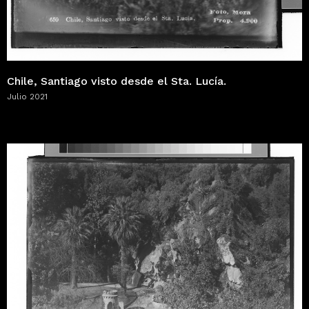
Chile, Santiago visto desde el Sta. Lucía.
Julio 2021