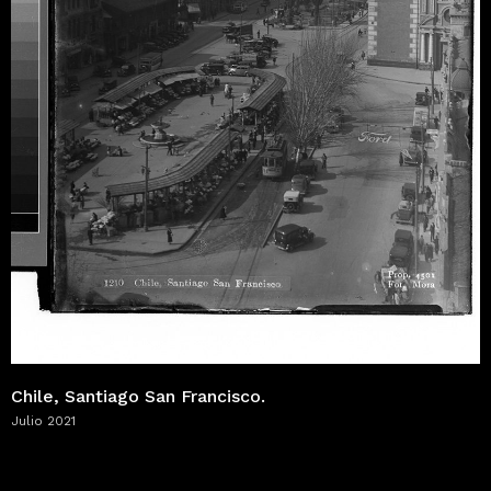
Chile, Santiago San Francisco.
Julio 2021